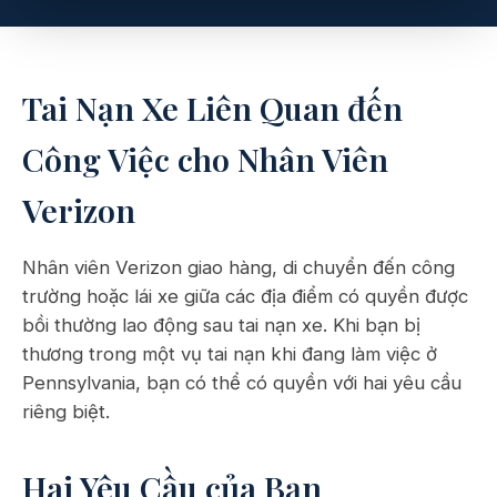
Tai Nạn Xe Liên Quan đến
Công Việc cho Nhân Viên
Verizon
Nhân viên Verizon giao hàng, di chuyển đến công
trường hoặc lái xe giữa các địa điểm có quyền được
bồi thường lao động sau tai nạn xe. Khi bạn bị
thương trong một vụ tai nạn khi đang làm việc ở
Pennsylvania, bạn có thể có quyền với hai yêu cầu
riêng biệt.
Hai Yêu Cầu của Bạn