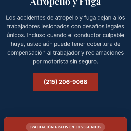
Atropello y Fuga
Los accidentes de atropello y fuga dejan a los
trabajadores lesionados con desafíos legales
únicos. Incluso cuando el conductor culpable
huye, usted aún puede tener cobertura de
compensación al trabajador y reclamaciones
por motorista sin seguro.
(215) 206-9068
EVALUACIÓN GRATIS EN 30 SEGUNDOS