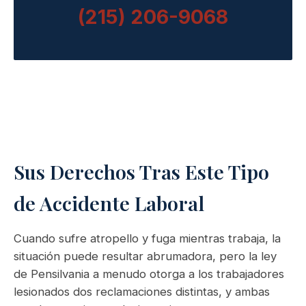
(215) 206-9068
Sus Derechos Tras Este Tipo
de Accidente Laboral
Cuando sufre atropello y fuga mientras trabaja, la
situación puede resultar abrumadora, pero la ley
de Pensilvania a menudo otorga a los trabajadores
lesionados dos reclamaciones distintas, y ambas