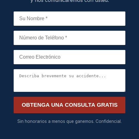
y nos comunicaremos con usted.
OBTENGA UNA CONSULTA GRATIS
Sin honorarios a menos que ganemos. Confidencial.