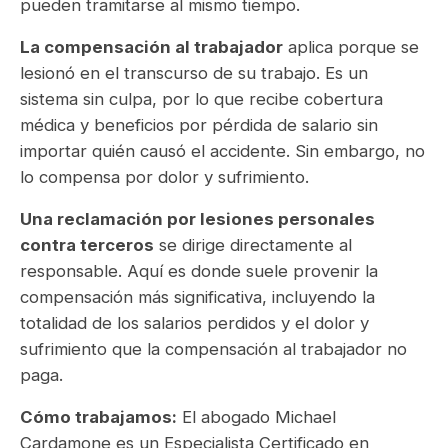
pueden tramitarse al mismo tiempo.
La compensación al trabajador
aplica porque se
lesionó en el transcurso de su trabajo. Es un
sistema sin culpa, por lo que recibe cobertura
médica y beneficios por pérdida de salario sin
importar quién causó el accidente. Sin embargo, no
lo compensa por dolor y sufrimiento.
Una reclamación por lesiones personales
contra terceros
se dirige directamente al
responsable. Aquí es donde suele provenir la
compensación más significativa, incluyendo la
totalidad de los salarios perdidos y el dolor y
sufrimiento que la compensación al trabajador no
paga.
Cómo trabajamos:
El abogado Michael
Cardamone es un Especialista Certificado en