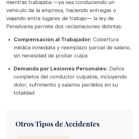
mientras trabajaba —ya sea conduciendo un
vehículo de la empresa, haciendo entregas o
viajando entre lugares de trabajo— la ley de
Pensilvania permite dos reclamaciones distintas:
Compensación al Trabajador:
Cobertura
médica inmediata y reemplazo parcial de salario,
sin necesidad de probar culpa
Demanda por Lesiones Personales:
Daños
completos del conductor culpable, incluyendo
dolor, sufrimiento y salarios perdidos en su
totalidad
Otros Tipos de Accidentes