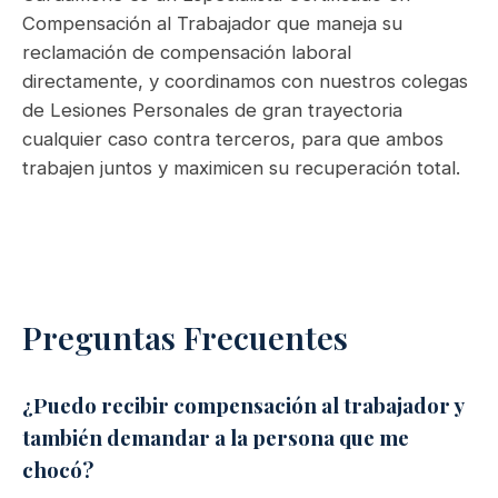
Compensación al Trabajador que maneja su
reclamación de compensación laboral
directamente, y coordinamos con nuestros colegas
de Lesiones Personales de gran trayectoria
cualquier caso contra terceros, para que ambos
trabajen juntos y maximicen su recuperación total.
Preguntas Frecuentes
¿Puedo recibir compensación al trabajador y
también demandar a la persona que me
chocó?