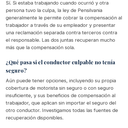
Sí. Si estaba trabajando cuando ocurrió y otra
persona tuvo la culpa, la ley de Pensilvania
generalmente le permite cobrar la compensación al
trabajador a través de su empleador y presentar
una reclamación separada contra terceros contra
el responsable. Las dos juntas recuperan mucho
más que la compensación sola.
¿Qué pasa si el conductor culpable no tenía
seguro?
Aún puede tener opciones, incluyendo su propia
cobertura de motorista sin seguro o con seguro
insuficiente, y sus beneficios de compensación al
trabajador, que aplican sin importar el seguro del
otro conductor. Investigamos todas las fuentes de
recuperación disponibles.