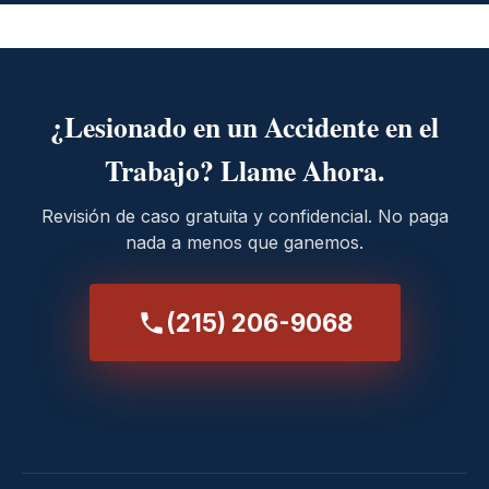
¿Lesionado en un Accidente en el
Trabajo? Llame Ahora.
Revisión de caso gratuita y confidencial. No paga
nada a menos que ganemos.
(215) 206-9068