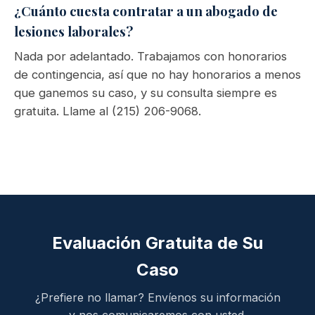
¿Cuánto cuesta contratar a un abogado de
lesiones laborales?
Nada por adelantado. Trabajamos con honorarios
de contingencia, así que no hay honorarios a menos
que ganemos su caso, y su consulta siempre es
gratuita. Llame al (215) 206-9068.
Evaluación Gratuita de Su
Caso
¿Prefiere no llamar? Envíenos su información