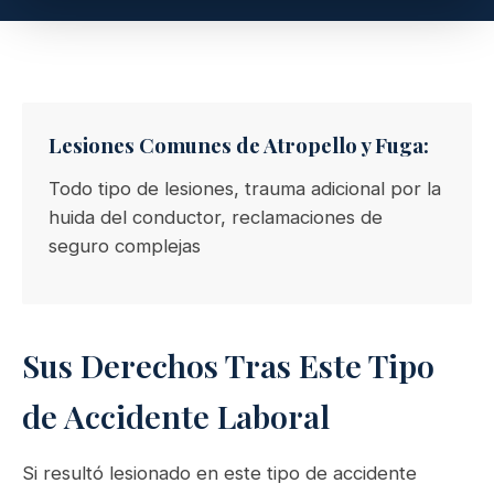
Lesiones Comunes de Atropello y Fuga:
Todo tipo de lesiones, trauma adicional por la
huida del conductor, reclamaciones de
seguro complejas
Sus Derechos Tras Este Tipo
de Accidente Laboral
Si resultó lesionado en este tipo de accidente