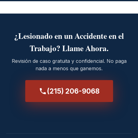
¿Lesionado en un Accidente en el
Trabajo? Llame Ahora.
Revisión de caso gratuita y confidencial. No paga
nada a menos que ganemos.
(215) 206-9068