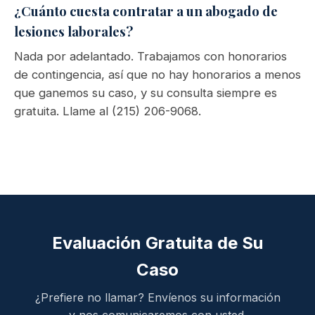
¿Cuánto cuesta contratar a un abogado de
lesiones laborales?
Nada por adelantado. Trabajamos con honorarios
de contingencia, así que no hay honorarios a menos
que ganemos su caso, y su consulta siempre es
gratuita. Llame al (215) 206-9068.
Evaluación Gratuita de Su
Caso
¿Prefiere no llamar? Envíenos su información