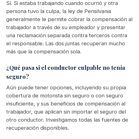
Sí. Si estaba trabajando cuando ocurrió y otra
persona tuvo la culpa, la ley de Pensilvania
generalmente le permite cobrar la compensación al
trabajador a través de su empleador y presentar
una reclamación separada contra terceros contra
el responsable. Las dos juntas recuperan mucho
más que la compensación sola.
¿Qué pasa si el conductor culpable no tenía
seguro?
Aún puede tener opciones, incluyendo su propia
cobertura de motorista sin seguro o con seguro
insuficiente, y sus beneficios de compensación al
trabajador, que aplican sin importar el seguro del
otro conductor. Investigamos todas las fuentes de
recuperación disponibles.