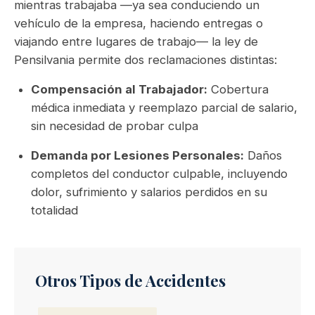
mientras trabajaba —ya sea conduciendo un
vehículo de la empresa, haciendo entregas o
viajando entre lugares de trabajo— la ley de
Pensilvania permite dos reclamaciones distintas:
Compensación al Trabajador:
Cobertura
médica inmediata y reemplazo parcial de salario,
sin necesidad de probar culpa
Demanda por Lesiones Personales:
Daños
completos del conductor culpable, incluyendo
dolor, sufrimiento y salarios perdidos en su
totalidad
Otros Tipos de Accidentes