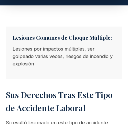
Lesiones Comunes de Choque Múltiple:
Lesiones por impactos múltiples, ser
golpeado varias veces, riesgos de incendio y
explosión
Sus Derechos Tras Este Tipo
de Accidente Laboral
Si resultó lesionado en este tipo de accidente