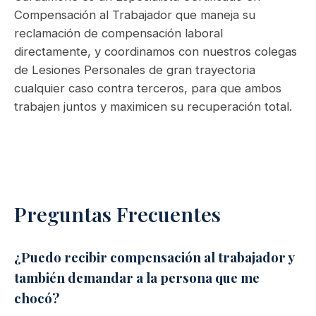
Compensación al Trabajador que maneja su
reclamación de compensación laboral
directamente, y coordinamos con nuestros colegas
de Lesiones Personales de gran trayectoria
cualquier caso contra terceros, para que ambos
trabajen juntos y maximicen su recuperación total.
Preguntas Frecuentes
¿Puedo recibir compensación al trabajador y
también demandar a la persona que me
chocó?