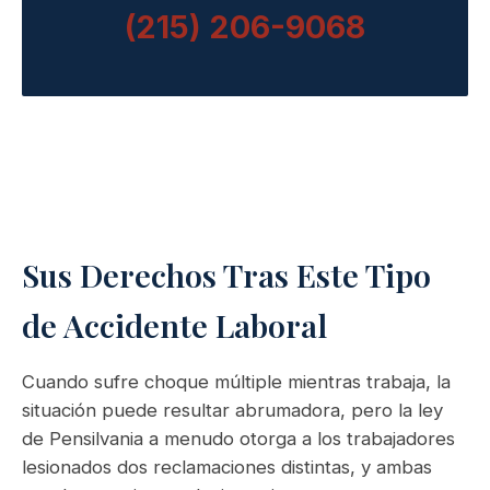
(215) 206-9068
Sus Derechos Tras Este Tipo
de Accidente Laboral
Cuando sufre choque múltiple mientras trabaja, la
situación puede resultar abrumadora, pero la ley
de Pensilvania a menudo otorga a los trabajadores
lesionados dos reclamaciones distintas, y ambas