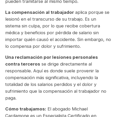
pueden tramitarse al mismo tiempo.
La compensación al trabajador
aplica porque se
lesionó en el transcurso de su trabajo. Es un
sistema sin culpa, por lo que recibe cobertura
médica y beneficios por pérdida de salario sin
importar quién causó el accidente. Sin embargo, no
lo compensa por dolor y sufrimiento.
Una reclamación por lesiones personales
contra terceros
se dirige directamente al
responsable. Aquí es donde suele provenir la
compensación más significativa, incluyendo la
totalidad de los salarios perdidos y el dolor y
sufrimiento que la compensación al trabajador no
paga.
Cómo trabajamos:
El abogado Michael
Cardamone es un Especialista Certificado en