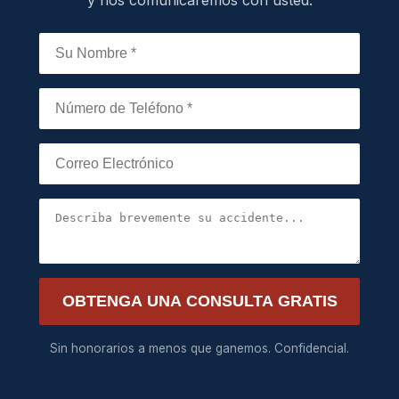
y nos comunicaremos con usted.
OBTENGA UNA CONSULTA GRATIS
Sin honorarios a menos que ganemos. Confidencial.