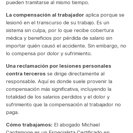
pueden tramitarse al mismo tiempo.
La compensación al trabajador
aplica porque se
lesionó en el transcurso de su trabajo. Es un
sistema sin culpa, por lo que recibe cobertura
médica y beneficios por pérdida de salario sin
importar quién causó el accidente. Sin embargo, no
lo compensa por dolor y sufrimiento.
Una reclamación por lesiones personales
contra terceros
se dirige directamente al
responsable. Aquí es donde suele provenir la
compensación más significativa, incluyendo la
totalidad de los salarios perdidos y el dolor y
sufrimiento que la compensación al trabajador no
paga.
Cómo trabajamos:
El abogado Michael
Cardamone es un Especialista Certificado en