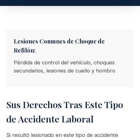
Lesiones Comunes de Choque de
Refilón:
Pérdida de control del vehículo, choques
secundarios, lesiones de cuello y hombro
Sus Derechos Tras Este Tipo
de Accidente Laboral
Si resultó lesionado en este tipo de accidente