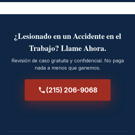
¿Lesionado en un Accidente en el
Trabajo? Llame Ahora.
Revisión de caso gratuita y confidencial. No paga
nada a menos que ganemos.
(215) 206-9068