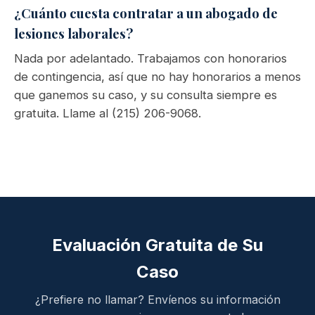
¿Cuánto cuesta contratar a un abogado de
lesiones laborales?
Nada por adelantado. Trabajamos con honorarios
de contingencia, así que no hay honorarios a menos
que ganemos su caso, y su consulta siempre es
gratuita. Llame al (215) 206-9068.
Evaluación Gratuita de Su
Caso
¿Prefiere no llamar? Envíenos su información