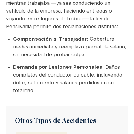
mientras trabajaba —ya sea conduciendo un
vehículo de la empresa, haciendo entregas o
viajando entre lugares de trabajo— la ley de
Pensilvania permite dos reclamaciones distintas:
Compensación al Trabajador:
Cobertura
médica inmediata y reemplazo parcial de salario,
sin necesidad de probar culpa
Demanda por Lesiones Personales:
Daños
completos del conductor culpable, incluyendo
dolor, sufrimiento y salarios perdidos en su
totalidad
Otros Tipos de Accidentes