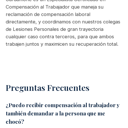
Compensación al Trabajador que maneja su
reclamación de compensación laboral
directamente, y coordinamos con nuestros colegas
de Lesiones Personales de gran trayectoria
cualquier caso contra terceros, para que ambos
trabajen juntos y maximicen su recuperación total.
Preguntas Frecuentes
¿Puedo recibir compensación al trabajador y
también demandar a la persona que me
chocó?