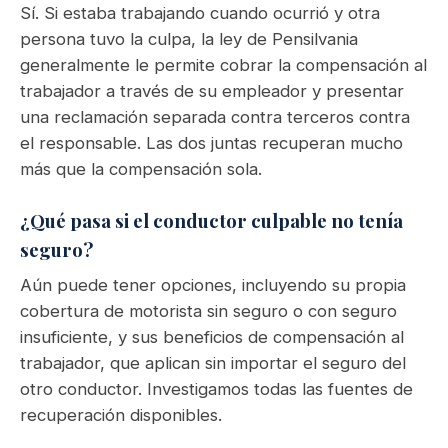
Sí. Si estaba trabajando cuando ocurrió y otra
persona tuvo la culpa, la ley de Pensilvania
generalmente le permite cobrar la compensación al
trabajador a través de su empleador y presentar
una reclamación separada contra terceros contra
el responsable. Las dos juntas recuperan mucho
más que la compensación sola.
¿Qué pasa si el conductor culpable no tenía
seguro?
Aún puede tener opciones, incluyendo su propia
cobertura de motorista sin seguro o con seguro
insuficiente, y sus beneficios de compensación al
trabajador, que aplican sin importar el seguro del
otro conductor. Investigamos todas las fuentes de
recuperación disponibles.