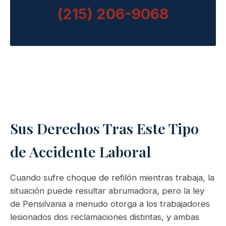
(215) 206-9068
Sus Derechos Tras Este Tipo
de Accidente Laboral
Cuando sufre choque de refilón mientras trabaja, la
situación puede resultar abrumadora, pero la ley
de Pensilvania a menudo otorga a los trabajadores
lesionados dos reclamaciones distintas, y ambas