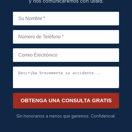
y nos comunicaremos con usted.
OBTENGA UNA CONSULTA GRATIS
Sin honorarios a menos que ganemos. Confidencial.