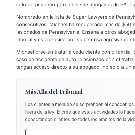
solo un pequeno porcentaje de abogados de PA log
Nombrado en la lista de Super Lawyers de Pennsyl
consecutivos, Michael ha recuperado más de $50 m
lesionados de Pennsylvania. Ensena a otros aboga
laboral y es conocido por su defensa agresiva cont
Michael cree en tratar a cada cliente como familia.
caso de accidente de auto relacionado con el trabaj
tengan acceso directo a su abogado, no solo a un as
Más Alla del Tribunal
Los clientes a menudo se sorprenden al conocer los
fuera de la ley. El cree que estas actividades lo hac
conectar con clientes de todos los ambitos de la vid