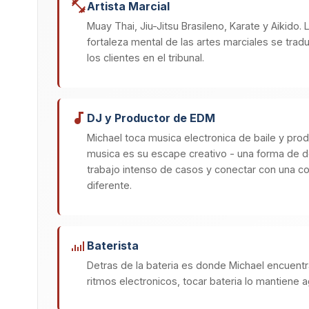
Artista Marcial
Muay Thai, Jiu-Jitsu Brasileno, Karate y Aikido. L
fortaleza mental de las artes marciales se trad
los clientes en el tribunal.
DJ y Productor de EDM
Michael toca musica electronica de baile y pro
musica es su escape creativo - una forma de 
trabajo intenso de casos y conectar con una
diferente.
Baterista
Detras de la bateria es donde Michael encuentra
ritmos electronicos, tocar bateria lo mantiene 