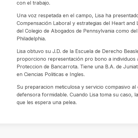
con el trabajo.
Una voz respetada en el campo, Lisa ha presentado
Compensación Laboral y estrategias del Heart and 
del Colegio de Abogados de Pennsylvania como del
Philadelphia.
Lisa obtuvo su J.D. de la Escuela de Derecho Beasl
proporciono representación pro bono a individuos 
Proteccion de Bancarrota. Tiene una B.A. de Juniat
en Ciencias Politicas e Ingles.
Su preparacion meticulosa y servicio compasivo al 
defensora formidable. Cuando Lisa toma su caso, 
que les espera una pelea.