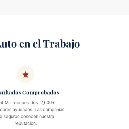
uto en el Trabajo
sultados Comprobados
50M+ recuperados. 2,000+
adores ayudados. Las companias
e seguros conocen nuestra
reputacion.