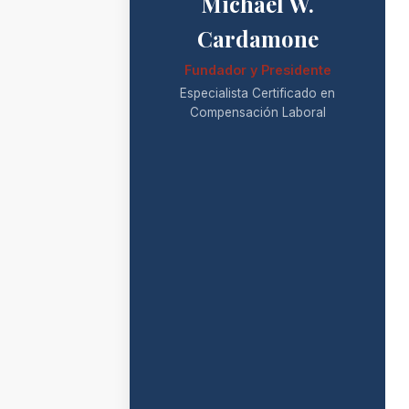
Michael W.
Cardamone
Fundador y Presidente
Especialista Certificado en
Compensación Laboral