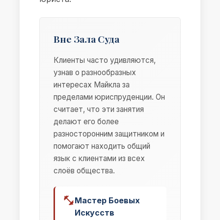
Вне Зала Суда
Клиенты часто удивляются,
узнав о разнообразных
интересах Майкла за
пределами юриспруденции. Он
считает, что эти занятия
делают его более
разносторонним защитником и
помогают находить общий
язык с клиентами из всех
слоёв общества.
Мастер Боевых
Искусств