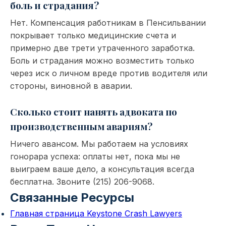
боль и страдания?
Нет. Компенсация работникам в Пенсильвании
покрывает только медицинские счета и
примерно две трети утраченного заработка.
Боль и страдания можно возместить только
через иск о личном вреде против водителя или
стороны, виновной в аварии.
Сколько стоит нанять адвоката по
производственным авариям?
Ничего авансом. Мы работаем на условиях
гонорара успеха: оплаты нет, пока мы не
выиграем ваше дело, а консультация всегда
бесплатна. Звоните (215) 206-9068.
Связанные Ресурсы
Главная страница Keystone Crash Lawyers