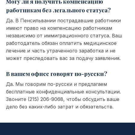
Могу ли я получить компенсацию
работникам без легального статуса?
Да. В Пенсильвании пострадавшие работники
имеют право на компенсацию работникам
независимо от иммиграционного статуса. Ваш
работодатель обязан оплатить медицинское
лечение и часть утраченного заработка и не
может преследовать вас за подачу заявления.
В вашем офисе говорят по-русски?
Да. Мы говорим по-русски и предлагаем
бесплатные конфиденциальные консультации.
Звоните (215) 206-9068, чтобы обсудить ваше
дело без каких-либо затрат и обязательств.