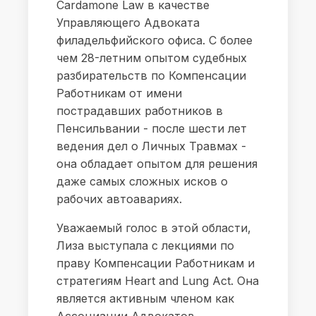
Cardamone Law в качестве
Управляющего Адвоката
филадельфийского офиса. С более
чем 28-летним опытом судебных
разбирательств по Компенсации
Работникам от имени
пострадавших работников в
Пенсильвании - после шести лет
ведения дел о Личных Травмах -
она обладает опытом для решения
даже самых сложных исков о
рабочих автоавариях.
Уважаемый голос в этой области,
Лиза выступала с лекциями по
праву Компенсации Работникам и
стратегиям Heart and Lung Act. Она
является активным членом как