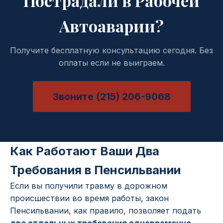
Пострадали в Рабочей
Автоаварии?
Получите бесплатную консультацию сегодня. Без
оплаты если не выиграем.
Звоните (215) 206-9068
Как Работают Ваши Два
Требования в Пенсильвании
Если вы получили травму в дорожном
происшествии во время работы, закон
Пенсильвании, как правило, позволяет подать