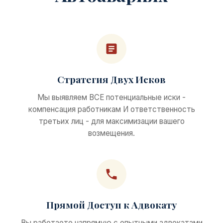
Стратегия Двух Исков
Мы выявляем ВСЕ потенциальные иски -
компенсация работникам И ответственность
третьих лиц - для максимизации вашего
возмещения.
Прямой Доступ к Адвокату
Вы работаете напрямую с опытными адвокатами