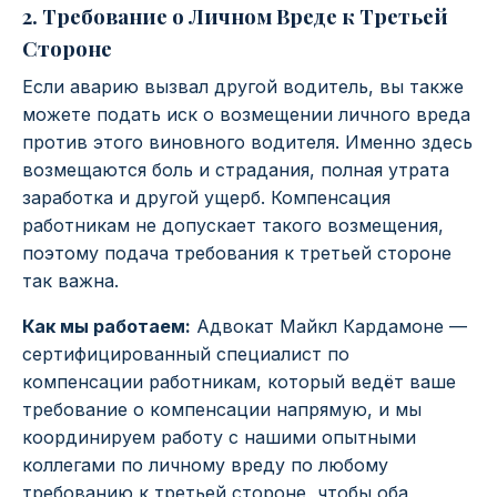
2. Требование о Личном Вреде к Третьей
Стороне
Если аварию вызвал другой водитель, вы также
можете подать иск о возмещении личного вреда
против этого виновного водителя. Именно здесь
возмещаются боль и страдания, полная утрата
заработка и другой ущерб. Компенсация
работникам не допускает такого возмещения,
поэтому подача требования к третьей стороне
так важна.
Как мы работаем:
Адвокат Майкл Кардамоне —
сертифицированный специалист по
компенсации работникам, который ведёт ваше
требование о компенсации напрямую, и мы
координируем работу с нашими опытными
коллегами по личному вреду по любому
требованию к третьей стороне, чтобы оба