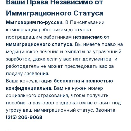
Ваши Права Независимо от
Иммиграционного Статуса
Мы говорим по-русски.
В Пенсильвании
компенсация работникам доступна
пострадавшим работникам
независимо от
иммиграционного статуса
. Вы имеете право на
медицинское лечение и выплаты за утраченный
заработок, даже если у вас нет документов, и
работодатель не может преследовать вас за
подачу заявления.
Ваша консультация
бесплатна и полностью
конфиденциальна
. Вам не нужен номер
социального страхования, чтобы получить
пособие, а разговор с адвокатом не ставит под
угрозу ваш иммиграционный статус. Звоните
(215) 206-9068
.