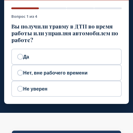
Вопрос 1 из 4
Вы получили травму в ДТП во время
работы или управляя автомобилем по
работе?
Да
Нет, вне рабочего времени
Не уверен