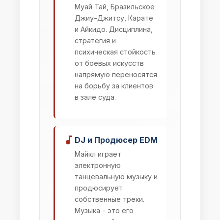
Муай Тай, Бразильское
Джиу-Джитсу, Карате
и Айкидо. Дисциплина,
стратегия и
психическая стойкость
от боевых искусств
напрямую переносятся
на борьбу за клиентов
в зале суда.
DJ и Продюсер EDM
Майкл играет
электронную
танцевальную музыку и
продюсирует
собственные треки.
Музыка - это его