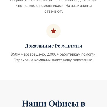
- не только с помощниками. На ваши звонки
отвечают.
Доказанные Результаты
$50M+ возвращено. 2,000+ работникам помогли.
Страховые компании знают нашу репутацию.
Наши Офисы в