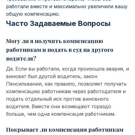
работали вместе и максимально увеличили вашу
общую компенсацию.
Часто Задаваемые Вопросы
Могу ли я получить компенсацию
работникам и подать в суд на другого
водителя?
Да. Если вы работали, когда произошла авария, и
виноват был другой водитель, закон
Пенсильвании, как правило, позволяет получать
компенсацию работникам через работодателя и
подать отдельный иск против виновного
водителя. Вместе они возмещают гораздо
больше, чем одна компенсация работникам.
Покрывает ли компенсация работникам