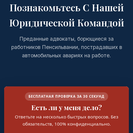
Познакомьтесь С Нашей
Юридической Командой
Преданные адвокаты, борющиеся за
работников Пенсильвании, пострадавших в
автомобильных авариях на работе.
БЕСПЛАТНАЯ ПРОВЕРКА ЗА 30 СЕКУНД
Есть ли у меня дело?
Ответьте на несколько быстрых вопросов. Без
обязательств, 100% конфиденциально.