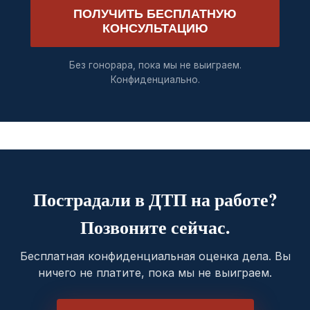
ПОЛУЧИТЬ БЕСПЛАТНУЮ
КОНСУЛЬТАЦИЮ
Без гонорара, пока мы не выиграем.
Конфиденциально.
Пострадали в ДТП на работе?
Позвоните сейчас.
Бесплатная конфиденциальная оценка дела. Вы
ничего не платите, пока мы не выиграем.