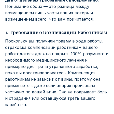
два отдельных требования одновременно
.
Понимание обоих — это разница между
возмещением лишь части ваших потерь и
возмещением всего, что вам причитается.
1. Требование о Компенсации Работникам
Поскольку вы получили травму в ходе работы,
страховка компенсации работникам вашего
работодателя должна покрыть 100% разумного и
необходимого медицинского лечения и
примерно две трети утраченного заработка,
пока вы восстанавливаетесь. Компенсация
работникам не зависит от вины, поэтому она
применяется, даже если авария произошла
частично по вашей вине. Она не покрывает боль
и страдания или оставшуюся треть вашего
заработка.