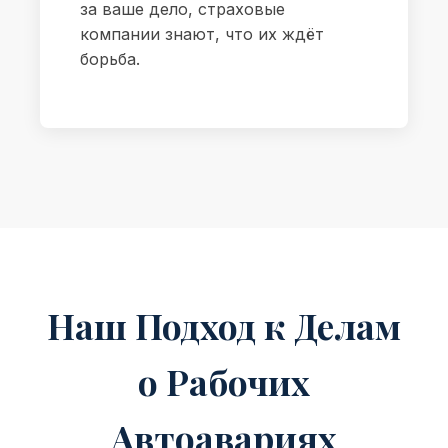
за ваше дело, страховые
компании знают, что их ждёт
борьба.
Наш Подход к Делам
о Рабочих
Автоавариях