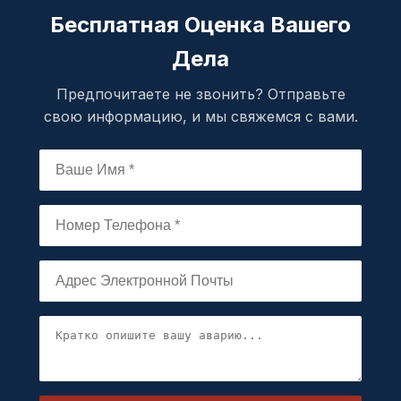
Бесплатная Оценка Вашего
Дела
Предпочитаете не звонить? Отправьте
свою информацию, и мы свяжемся с вами.