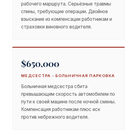
рабочего маршрута. Серьёзные травмы
спины, требующие операции. Двойное
взыскание из компенсации работникам и
страховки виновного водителя.
$650,000
МЕДСЕСТРА - БОЛЬНИЧНАЯ ПАРКОВКА
Больничная медсестра сбита
превышающим скорость автомобилем по
пути к своей машине после ночной смены.
Компенсация работникам плюс иск
против небрежного водителя.