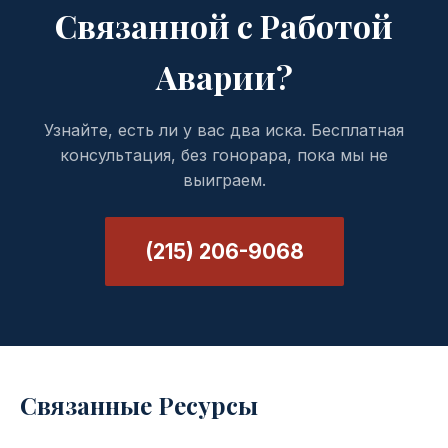
Связанной с Работой
Аварии?
Узнайте, есть ли у вас два иска. Бесплатная
консультация, без гонорара, пока мы не
выиграем.
(215) 206-9068
Связанные Ресурсы