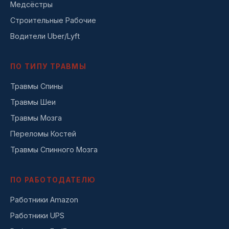
Медсёстры
Строительные Рабочие
Водители Uber/Lyft
ПО ТИПУ ТРАВМЫ
Травмы Спины
Травмы Шеи
Травмы Мозга
Переломы Костей
Травмы Спинного Мозга
ПО РАБОТОДАТЕЛЮ
Работники Amazon
Работники UPS