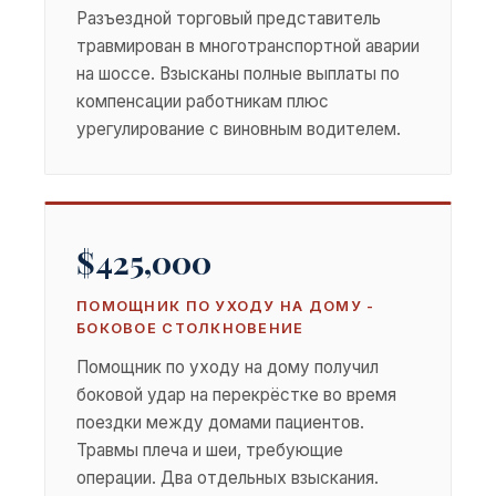
Разъездной торговый представитель
травмирован в многотранспортной аварии
на шоссе. Взысканы полные выплаты по
компенсации работникам плюс
урегулирование с виновным водителем.
$425,000
ПОМОЩНИК ПО УХОДУ НА ДОМУ -
БОКОВОЕ СТОЛКНОВЕНИЕ
Помощник по уходу на дому получил
боковой удар на перекрёстке во время
поездки между домами пациентов.
Травмы плеча и шеи, требующие
операции. Два отдельных взыскания.