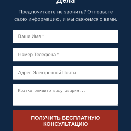
Дела
Предпочитаете не звонить? Отправьте
свою информацию, и мы свяжемся с вами.
ПОЛУЧИТЬ БЕСПЛАТНУЮ
КОНСУЛЬТАЦИЮ