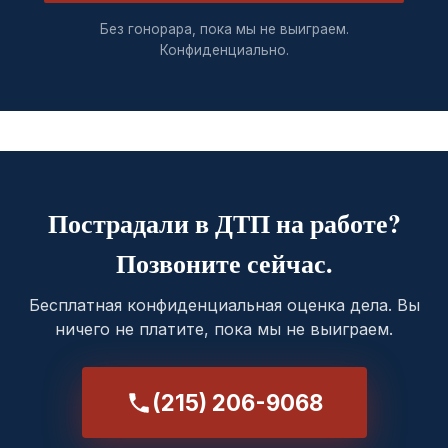
Без гонорара, пока мы не выиграем.
Конфиденциально.
Пострадали в ДТП на работе?
Позвоните сейчас.
Бесплатная конфиденциальная оценка дела. Вы
ничего не платите, пока мы не выиграем.
(215) 206-9068