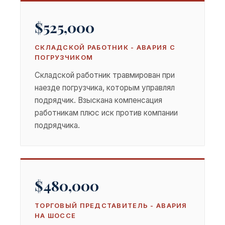
$525,000
СКЛАДСКОЙ РАБОТНИК - АВАРИЯ С
ПОГРУЗЧИКОМ
Складской работник травмирован при
наезде погрузчика, которым управлял
подрядчик. Взыскана компенсация
работникам плюс иск против компании
подрядчика.
$480,000
ТОРГОВЫЙ ПРЕДСТАВИТЕЛЬ - АВАРИЯ
НА ШОССЕ