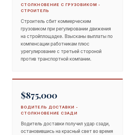
СТОЛКНОВЕНИЕ С ГРУЗОВИКОМ -
СТРОИТЕЛЬ
Строитель сбит коммерческим
грузовиком при регулировании движения
на стройплощадке. Взысканы выплаты по
компенсации работникам плюс
урегулирование с третьей стороной
против транспортной компании.
$875,000
ВОДИТЕЛЬ ДОСТАВКИ -
СТОЛКНОВЕНИЕ СЗАДИ
Водитель доставки получил удар сзади,
остановившись на красный свет во время