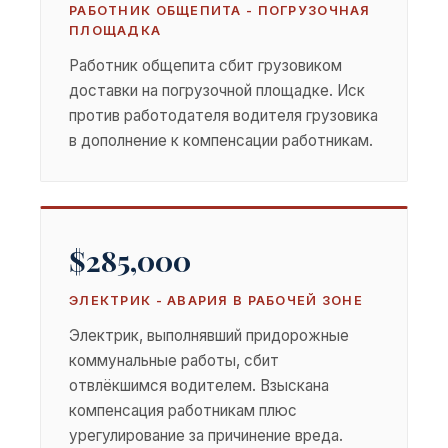
РАБОТНИК ОБЩЕПИТА - ПОГРУЗОЧНАЯ
ПЛОЩАДКА
Работник общепита сбит грузовиком
доставки на погрузочной площадке. Иск
против работодателя водителя грузовика
в дополнение к компенсации работникам.
$285,000
ЭЛЕКТРИК - АВАРИЯ В РАБОЧЕЙ ЗОНЕ
Электрик, выполнявший придорожные
коммунальные работы, сбит
отвлёкшимся водителем. Взыскана
компенсация работникам плюс
урегулирование за причинение вреда.