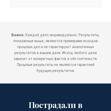
Важно:
Каждое дело индивидуально. Результаты,
показанные выше, являются примерами исходов
прошлых дел и не гарантируют аналогичных
результатов в вашем деле. Исход любого дела
зависит от конкретных фактов и обстоятельств.
Прошлые результаты не являются гарантией
будущих результатов.
Пострадали в