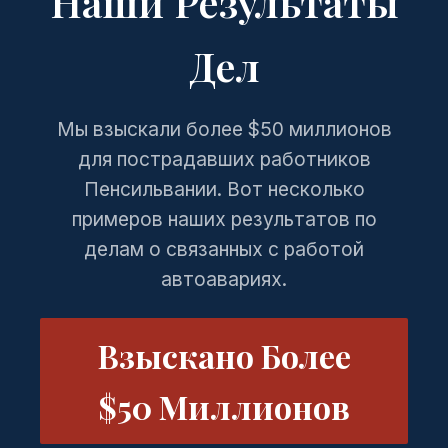
Наши Результаты
Дел
Мы взыскали более $50 миллионов
для пострадавших работников
Пенсильвании. Вот несколько
примеров наших результатов по
делам о связанных с работой
автоавариях.
Взыскано Более
$50 Миллионов