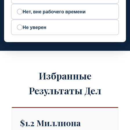
Нет, вне рабочего времени
Не уверен
Избранные
Результаты Дел
$1.2 Миллиона