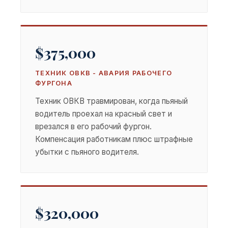
$375,000
ТЕХНИК ОВКВ - АВАРИЯ РАБОЧЕГО
ФУРГОНА
Техник ОВКВ травмирован, когда пьяный
водитель проехал на красный свет и
врезался в его рабочий фургон.
Компенсация работникам плюс штрафные
убытки с пьяного водителя.
$320,000