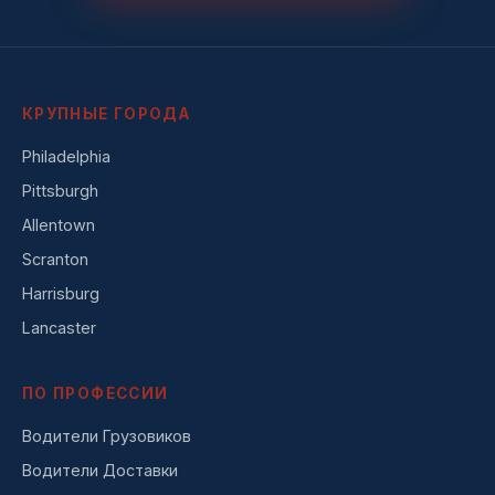
КРУПНЫЕ ГОРОДА
Philadelphia
Pittsburgh
Allentown
Scranton
Harrisburg
Lancaster
ПО ПРОФЕССИИ
Водители Грузовиков
Водители Доставки