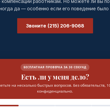
 компенсации работникам. Но можете ли вы по
ногда да — особенно если его поведение был
Звоните (215) 206-9068
БЕСПЛАТНАЯ ПРОВЕРКА ЗА 30 СЕКУНД
Есть ли у меня дело?
етьте на несколько быстрых вопросов. Без обязательств, 
конфиденциально.