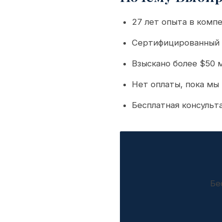
27 лет опыта в комп
Сертифицированный 
Взыскано более $50 
Нет оплаты, пока мы
Бесплатная консульт
Бе