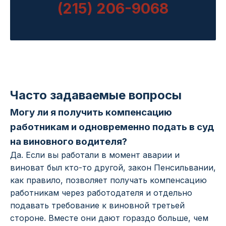
(215) 206-9068
Часто задаваемые вопросы
Могу ли я получить компенсацию
работникам и одновременно подать в суд
на виновного водителя?
Да. Если вы работали в момент аварии и
виноват был кто-то другой, закон Пенсильвании,
как правило, позволяет получать компенсацию
работникам через работодателя и отдельно
подавать требование к виновной третьей
стороне. Вместе они дают гораздо больше, чем