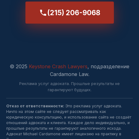
(215) 206-9068
© 2025
Keystone Crash Lawyers
, подразделение
Cardamone Law.
Реклама услуг адвоката. Прошлые результаты не
гарантируют будущих.
Отказ от ответственности:
Это реклама услуг адвоката.
Ничто на этом сайте не следует рассматривать как
юридическую консультацию, и использование сайта не создаёт
отношений адвоката и клиента. Каждое дело индивидуально, и
прошлые результаты не гарантируют аналогичного исхода.
Адвокат Michael Cardamone имеет лицензию на практику в