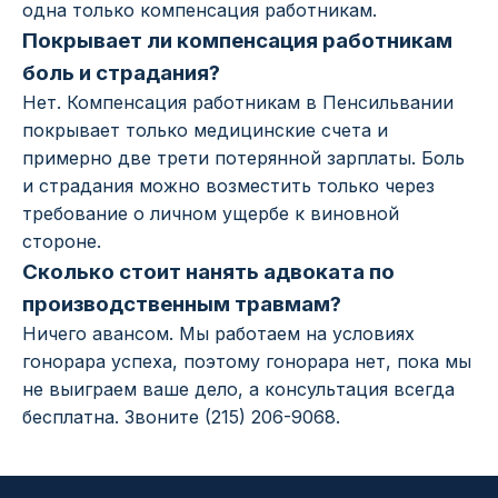
одна только компенсация работникам.
Покрывает ли компенсация работникам
боль и страдания?
Нет. Компенсация работникам в Пенсильвании
покрывает только медицинские счета и
примерно две трети потерянной зарплаты. Боль
и страдания можно возместить только через
требование о личном ущербе к виновной
стороне.
Сколько стоит нанять адвоката по
производственным травмам?
Ничего авансом. Мы работаем на условиях
гонорара успеха, поэтому гонорара нет, пока мы
не выиграем ваше дело, а консультация всегда
бесплатна. Звоните (215) 206-9068.