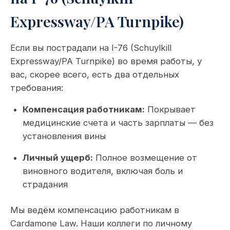
Expressway/PA Turnpike)
Если вы пострадали на I-76 (Schuylkill
Expressway/PA Turnpike) во время работы, у
вас, скорее всего, есть два отдельных
требования:
Компенсация работникам:
Покрывает
медицинские счета и часть зарплаты — без
установления вины
Личный ущерб:
Полное возмещение от
виновного водителя, включая боль и
страдания
Мы ведём компенсацию работникам в
Cardamone Law. Наши коллеги по личному