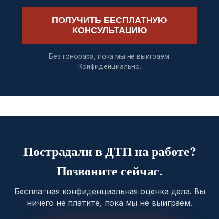
ПОЛУЧИТЬ БЕСПЛАТНУЮ
КОНСУЛЬТАЦИЮ
Без гонорара, пока мы не выиграем.
Конфиденциально.
Пострадали в ДТП на работе?
Позвоните сейчас.
Бесплатная конфиденциальная оценка дела. Вы
ничего не платите, пока мы не выиграем.