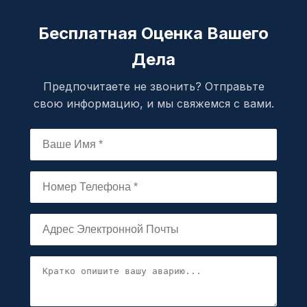
Бесплатная Оценка Вашего
Дела
Предпочитаете не звонить? Отправьте
свою информацию, и мы свяжемся с вами.