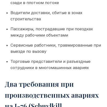
сзади в плотном потоке
Водители доставки, сбитые в зонах
строительства
Пассажиры, пострадавшие при поездках
между рабочими объектами
Сервисные работники, травмированные при
выезде по вызову
Торговые представители и разъездные
сотрудники в многомашинных авариях
Два требования при
производственных авариях
на I-76 (Schuylkill