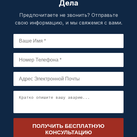
Дела
Предпочитаете не звонить? Отправьте
свою информацию, и мы свяжемся с вами.
ПОЛУЧИТЬ БЕСПЛАТНУЮ
КОНСУЛЬТАЦИЮ