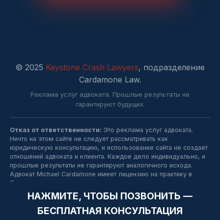
© 2025
Keystone Crash Lawyers
, подразделение
Cardamone Law.
Реклама услуг адвоката. Прошлые результаты не
гарантируют будущих.
Отказ от ответственности:
Это реклама услуг адвоката.
Ничто на этом сайте не следует рассматривать как
юридическую консультацию, и использование сайта не создаёт
отношений адвоката и клиента. Каждое дело индивидуально, и
прошлые результаты не гарантируют аналогичного исхода.
Адвокат Michael Cardamone имеет лицензию на практику в
Пенсильвании.
НАЖМИТЕ, ЧТОБЫ ПОЗВОНИТЬ —
БЕСПЛАТНАЯ КОНСУЛЬТАЦИЯ