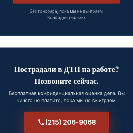
Без гонорара, пока мы не выиграем.
Конфиденциально.
Пострадали в ДТП на работе?
Позвоните сейчас.
Бесплатная конфиденциальная оценка дела. Вы
ничего не платите, пока мы не выиграем.
(215) 206-9068