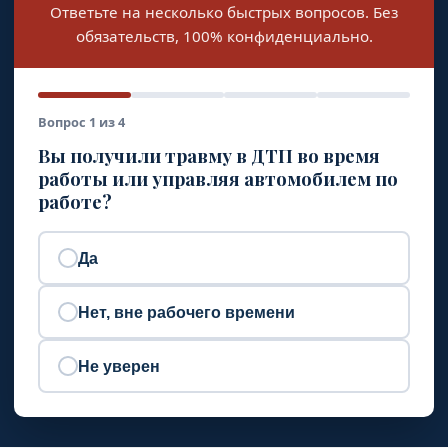
Ответьте на несколько быстрых вопросов. Без
обязательств, 100% конфиденциально.
Вопрос 1 из 4
Вы получили травму в ДТП во время
работы или управляя автомобилем по
работе?
Да
Нет, вне рабочего времени
Не уверен