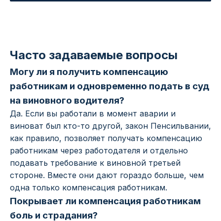
Часто задаваемые вопросы
Могу ли я получить компенсацию
работникам и одновременно подать в суд
на виновного водителя?
Да. Если вы работали в момент аварии и
виноват был кто-то другой, закон Пенсильвании,
как правило, позволяет получать компенсацию
работникам через работодателя и отдельно
подавать требование к виновной третьей
стороне. Вместе они дают гораздо больше, чем
одна только компенсация работникам.
Покрывает ли компенсация работникам
боль и страдания?