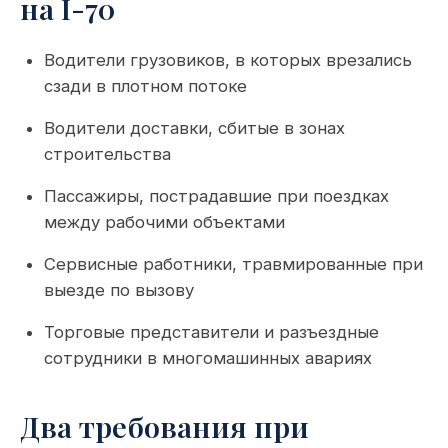
на I-70
Водители грузовиков, в которых врезались
сзади в плотном потоке
Водители доставки, сбитые в зонах
строительства
Пассажиры, пострадавшие при поездках
между рабочими объектами
Сервисные работники, травмированные при
выезде по вызову
Торговые представители и разъездные
сотрудники в многомашинных авариях
Два требования при