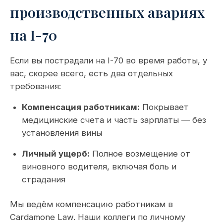
производственных авариях
на I-70
Если вы пострадали на I-70 во время работы, у
вас, скорее всего, есть два отдельных
требования:
Компенсация работникам:
Покрывает
медицинские счета и часть зарплаты — без
установления вины
Личный ущерб:
Полное возмещение от
виновного водителя, включая боль и
страдания
Мы ведём компенсацию работникам в
Cardamone Law. Наши коллеги по личному