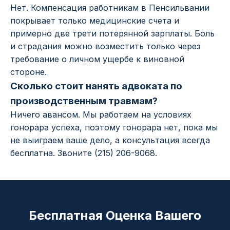
Нет. Компенсация работникам в Пенсильвании
покрывает только медицинские счета и
примерно две трети потерянной зарплаты. Боль
и страдания можно возместить только через
требование о личном ущербе к виновной
стороне.
Сколько стоит нанять адвоката по
производственным травмам?
Ничего авансом. Мы работаем на условиях
гонорара успеха, поэтому гонорара нет, пока мы
не выиграем ваше дело, а консультация всегда
бесплатна. Звоните (215) 206-9068.
Бесплатная Оценка Вашего