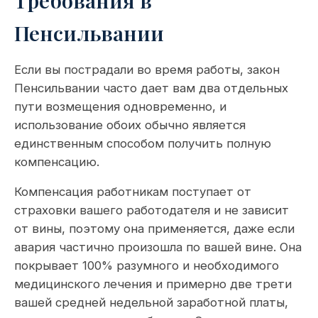
Требования в
Пенсильвании
Если вы пострадали во время работы, закон
Пенсильвании часто дает вам два отдельных
пути возмещения одновременно, и
использование обоих обычно является
единственным способом получить полную
компенсацию.
Компенсация работникам поступает от
страховки вашего работодателя и не зависит
от вины, поэтому она применяется, даже если
авария частично произошла по вашей вине. Она
покрывает 100% разумного и необходимого
медицинского лечения и примерно две трети
вашей средней недельной заработной платы,