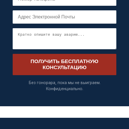
ПОЛУЧИТЬ БЕСПЛАТНУЮ
КОНСУЛЬТАЦИЮ
Без гонорара, пока мы не выиграем.
Конфиденциально.