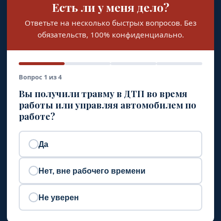
Есть ли у меня дело?
Ответьте на несколько быстрых вопросов. Без
обязательств, 100% конфиденциально.
Вопрос 1 из 4
Вы получили травму в ДТП во время
работы или управляя автомобилем по
работе?
Да
Нет, вне рабочего времени
Не уверен