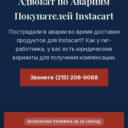
Адвокат по Авариям
Покупателей Instacart
Пострадали в аварии во время доставки
продуктов для Instacart? Как у гиг-
работника, у вас есть юридические
варианты для получения компенсации.
Звоните (215) 206-9068
БЕСПЛАТНАЯ ПРОВЕРКА ЗА 30 СЕКУНД