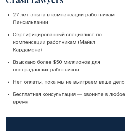
27 лет опыта в компенсации работникам
Пенсильвании
Сертифицированный специалист по
компенсации работникам (Майкл
Кардамоне)
Взыскано более $50 миллионов для
пострадавших работников
Нет оплаты, пока мы не выиграем ваше дело
Бесплатная консультация — звоните в любое
время