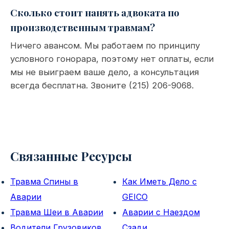
Сколько стоит нанять адвоката по
производственным травмам?
Ничего авансом. Мы работаем по принципу
условного гонорара, поэтому нет оплаты, если
мы не выиграем ваше дело, а консультация
всегда бесплатна. Звоните (215) 206-9068.
Связанные Ресурсы
Травма Спины в
Как Иметь Дело с
Аварии
GEICO
Травма Шеи в Аварии
Аварии с Наездом
Водители Грузовиков
Сзади