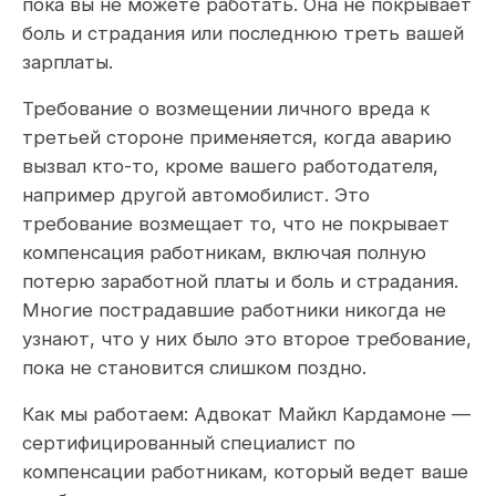
пока вы не можете работать. Она не покрывает
боль и страдания или последнюю треть вашей
зарплаты.
Требование о возмещении личного вреда к
третьей стороне применяется, когда аварию
вызвал кто-то, кроме вашего работодателя,
например другой автомобилист. Это
требование возмещает то, что не покрывает
компенсация работникам, включая полную
потерю заработной платы и боль и страдания.
Многие пострадавшие работники никогда не
узнают, что у них было это второе требование,
пока не становится слишком поздно.
Как мы работаем: Адвокат Майкл Кардамоне —
сертифицированный специалист по
компенсации работникам, который ведет ваше