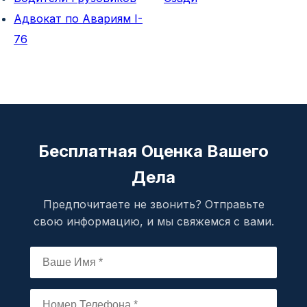
Адвокат по Авариям I-
76
Бесплатная Оценка Вашего
Дела
Предпочитаете не звонить? Отправьте
свою информацию, и мы свяжемся с вами.