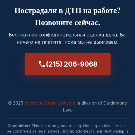
Пострадали в ДТП на работе?
Позвоните сейчас.
Бесплатная конфиденциальная оценка дела. Вы
ничего не платите, пока мы не выиграем.
(215) 206-9068
© 2025
Keystone Crash Lawyers
, a division of Cardamone
Law.
Disclaimer:
This is attorney advertising. Nothing on this site shall
be construed as legal advice, and no attorney-client relationship is