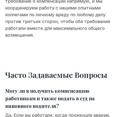
требование о компенсации напрямую, и мы
координируем работу с нашими опытными
коллегами по личному вреду по любому делу
против третьих сторон, чтобы оба требования
работали вместе для максимального общего
возмещения.
Часто Задаваемые Вопросы
Могу ли я получить компенсацию
работникам и также подать в суд на
виновного водителя?
Да. Если вы работали, когда произошла авария,