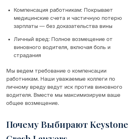
Компенсация работникам: Покрывает
медицинские счета и частичную потерю
зарплаты — без доказательства вины
Личный вред: Полное возмещение от
виновного водителя, включая боль и
страдания
Мы ведем требование о компенсации
работникам. Наши уважаемые коллеги по
личному вреду ведут иск против виновного
водителя. Вместе мы максимизируем ваше
общее возмещение.
Почему Выбирают Keystone
Crash Lawyers