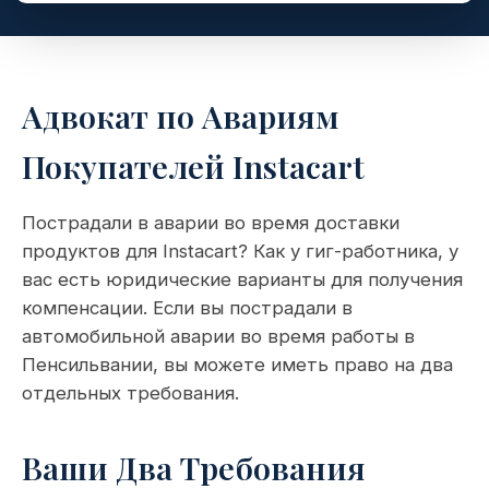
Адвокат по Авариям
Покупателей Instacart
Пострадали в аварии во время доставки
продуктов для Instacart? Как у гиг-работника, у
вас есть юридические варианты для получения
компенсации. Если вы пострадали в
автомобильной аварии во время работы в
Пенсильвании, вы можете иметь право на два
отдельных требования.
Ваши Два Требования