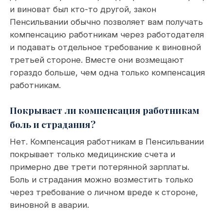
и виноват был кто-то другой, закон
Пенсильвании обычно позволяет вам получать
компенсацию работникам через работодателя
и подавать отдельное требование к виновной
третьей стороне. Вместе они возмещают
гораздо больше, чем одна только компенсация
работникам.
Покрывает ли компенсация работникам
боль и страдания?
Нет. Компенсация работникам в Пенсильвании
покрывает только медицинские счета и
примерно две трети потерянной зарплаты.
Боль и страдания можно возместить только
через требование о личном вреде к стороне,
виновной в аварии.