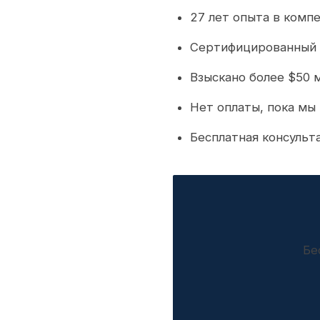
27 лет опыта в комп
Сертифицированный 
Взыскано более $50 
Нет оплаты, пока мы
Бесплатная консульт
Бе