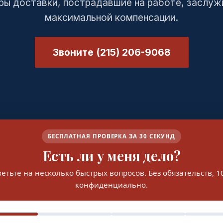
ры доставки, пострадавшие на работе, заслу
максимальной компенсации.
Звоните (215) 206-9068
БЕСПЛАТНАЯ ПРОВЕРКА ЗА 30 СЕКУНД
Есть ли у меня дело?
етьте на несколько быстрых вопросов. Без обязательств, 
конфиденциально.