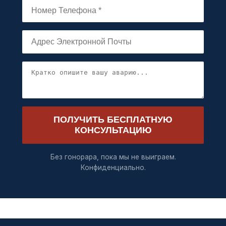
ПОЛУЧИТЬ БЕСПЛАТНУЮ
КОНСУЛЬТАЦИЮ
Без гонорара, пока мы не выиграем.
Конфиденциально.