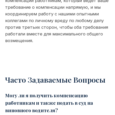
компенсации работникам, который ведет ваше
требование о компенсации напрямую, и мы
координируем работу с нашими опытными
коллегами по личному вреду по любому делу
против третьих сторон, чтобы оба требования
работали вместе для максимального общего
возмещения.
Часто Задаваемые Вопросы
Могу ли я получить компенсацию
работникам и также подать в суд на
виновного водителя?