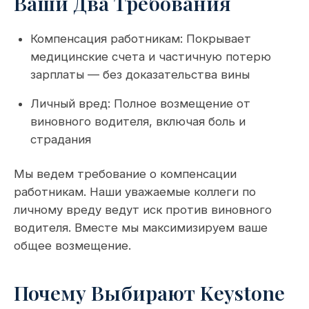
Ваши Два Требования
Компенсация работникам: Покрывает
медицинские счета и частичную потерю
зарплаты — без доказательства вины
Личный вред: Полное возмещение от
виновного водителя, включая боль и
страдания
Мы ведем требование о компенсации
работникам. Наши уважаемые коллеги по
личному вреду ведут иск против виновного
водителя. Вместе мы максимизируем ваше
общее возмещение.
Почему Выбирают Keystone