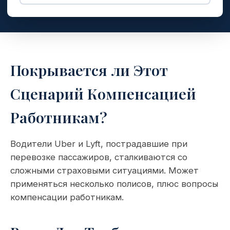
Покрывается ли Этот
Сценарий Компенсацией
Работникам?
Водители Uber и Lyft, пострадавшие при
перевозке пассажиров, сталкиваются со
сложными страховыми ситуациями. Может
применяться несколько полисов, плюс вопросы
компенсации работникам.