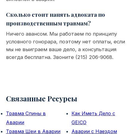
Сколько стоит нанять адвоката по
производственным травмам?
Ничего авансом. Мы работаем по принципу
условного гонорара, поэтому нет оплаты, если
мы не выиграем ваше дело, а консультация
всегда бесплатна. Звоните (215) 206-9068.
Связанные Ресурсы
Травма Спины в
Как Иметь Дело с
Аварии
GEICO
Травма Шеи в Аварии
Аварии с Наездом