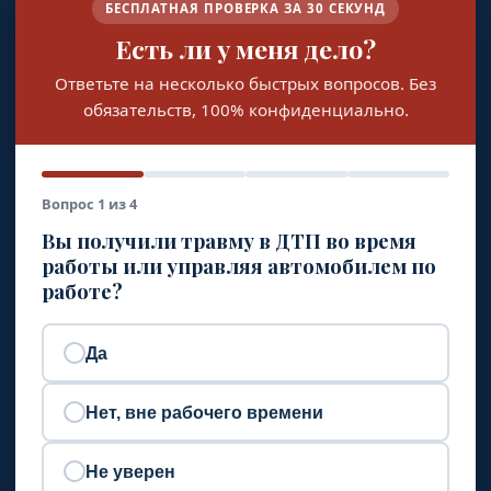
БЕСПЛАТНАЯ ПРОВЕРКА ЗА 30 СЕКУНД
Есть ли у меня дело?
Ответьте на несколько быстрых вопросов. Без
обязательств, 100% конфиденциально.
Вопрос 1 из 4
Вы получили травму в ДТП во время
работы или управляя автомобилем по
работе?
Да
Нет, вне рабочего времени
Не уверен