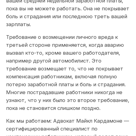
вашей средней недельной заработной платы,
пока вы не можете работать. Она не покрывает
боль и страдания или последнюю треть вашей
зарплаты.
Требование о возмещении личного вреда к
третьей стороне применяется, когда аварию
вызвал кто-то, кроме вашего работодателя,
например другой автомобилист. Это
требование возмещает то, что не покрывает
компенсация работникам, включая полную
потерю заработной платы и боль и страдания.
Многие пострадавшие работники никогда не
узнают, что у них было это второе требование,
пока не становится слишком поздно.
Как мы работаем: Адвокат Майкл Кардамоне —
сертифицированный специалист по