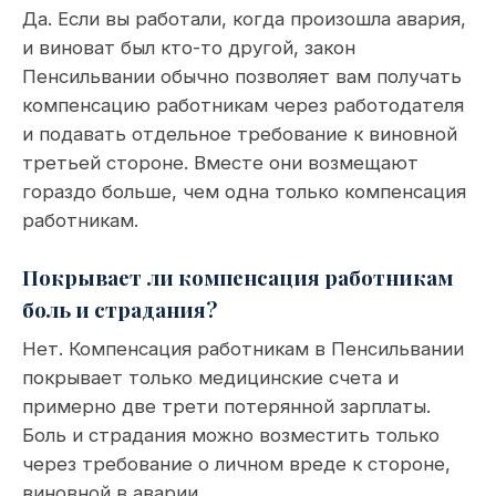
Да. Если вы работали, когда произошла авария,
и виноват был кто-то другой, закон
Пенсильвании обычно позволяет вам получать
компенсацию работникам через работодателя
и подавать отдельное требование к виновной
третьей стороне. Вместе они возмещают
гораздо больше, чем одна только компенсация
работникам.
Покрывает ли компенсация работникам
боль и страдания?
Нет. Компенсация работникам в Пенсильвании
покрывает только медицинские счета и
примерно две трети потерянной зарплаты.
Боль и страдания можно возместить только
через требование о личном вреде к стороне,
виновной в аварии.