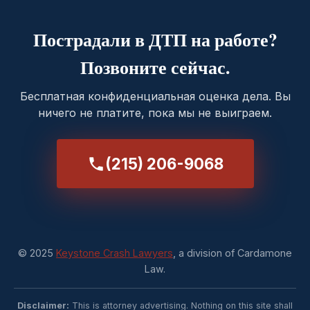
Пострадали в ДТП на работе?
Позвоните сейчас.
Бесплатная конфиденциальная оценка дела. Вы
ничего не платите, пока мы не выиграем.
(215) 206-9068
© 2025
Keystone Crash Lawyers
, a division of Cardamone
Law.
Disclaimer:
This is attorney advertising. Nothing on this site shall