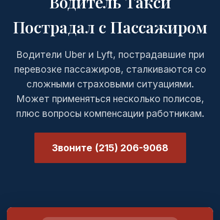
Водитель Такси
Пострадал с Пассажиром
Водители Uber и Lyft, пострадавшие при
перевозке пассажиров, сталкиваются со
сложными страховыми ситуациями.
Может применяться несколько полисов,
плюс вопросы компенсации работникам.
Звоните (215) 206-9068