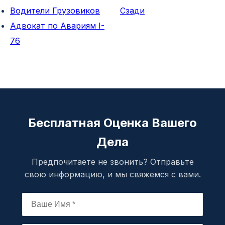
Водители Грузовиков
Сзади
Адвокат по Авариям I-
76
Бесплатная Оценка Вашего
Дела
Предпочитаете не звонить? Отправьте
свою информацию, и мы свяжемся с вами.