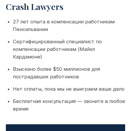
Crash Lawyers
27 лет опыта в компенсации работникам
Пенсильвании
Сертифицированный специалист по
компенсации работникам (Майкл
Кардамоне)
Взыскано более $50 миллионов для
пострадавших работников
Нет оплаты, пока мы не выиграем ваше дело
Бесплатная консультация — звоните в любое
время