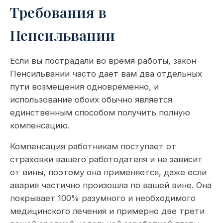
Требования в
Пенсильвании
Если вы пострадали во время работы, закон
Пенсильвании часто дает вам два отдельных
пути возмещения одновременно, и
использование обоих обычно является
единственным способом получить полную
компенсацию.
Компенсация работникам поступает от
страховки вашего работодателя и не зависит
от вины, поэтому она применяется, даже если
авария частично произошла по вашей вине. Она
покрывает 100% разумного и необходимого
медицинского лечения и примерно две трети