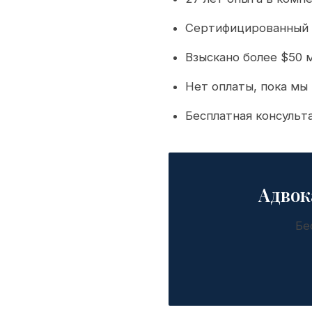
Сертифицированный 
Взыскано более $50 
Нет оплаты, пока мы
Бесплатная консульт
Адвок
Бе