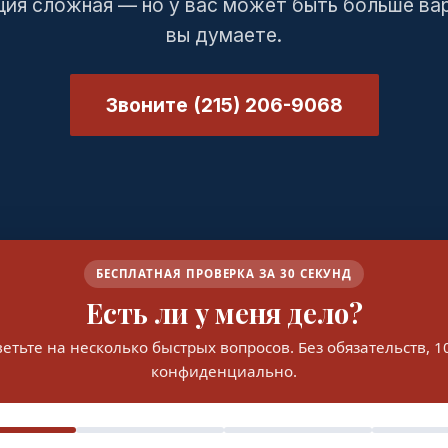
ия сложная — но у вас может быть больше ва
вы думаете.
Звоните (215) 206-9068
БЕСПЛАТНАЯ ПРОВЕРКА ЗА 30 СЕКУНД
Есть ли у меня дело?
етьте на несколько быстрых вопросов. Без обязательств, 
конфиденциально.