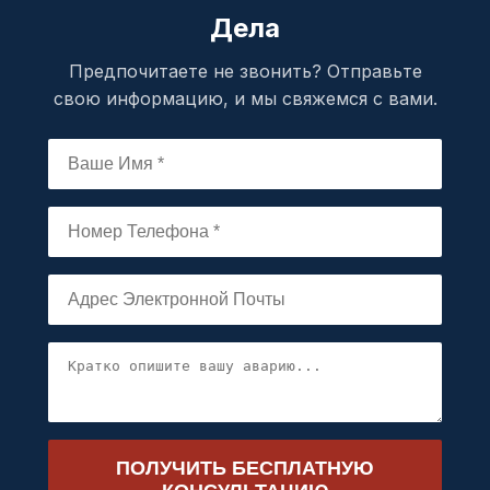
Дела
Предпочитаете не звонить? Отправьте
свою информацию, и мы свяжемся с вами.
ПОЛУЧИТЬ БЕСПЛАТНУЮ