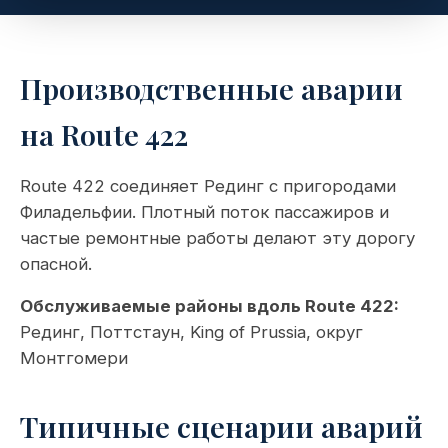
Производственные аварии
на Route 422
Route 422 соединяет Рединг с пригородами
Филадельфии. Плотный поток пассажиров и
частые ремонтные работы делают эту дорогу
опасной.
Обслуживаемые районы вдоль Route 422:
Рединг, Поттстаун, King of Prussia, округ
Монтгомери
Типичные сценарии аварий