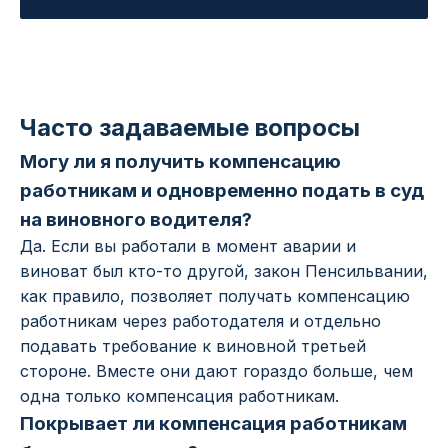
Часто задаваемые вопросы
Могу ли я получить компенсацию
работникам и одновременно подать в суд
на виновного водителя?
Да. Если вы работали в момент аварии и
виноват был кто-то другой, закон Пенсильвании,
как правило, позволяет получать компенсацию
работникам через работодателя и отдельно
подавать требование к виновной третьей
стороне. Вместе они дают гораздо больше, чем
одна только компенсация работникам.
Покрывает ли компенсация работникам