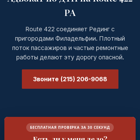
PA
Route 422 соединяет Рединг с
пригородами Филадельфии. Плотный
поток пассажиров и частые ремонтные
работы делают эту дорогу опасной.
Звоните (215) 206-9068
БЕСПЛАТНАЯ ПРОВЕРКА ЗА 30 СЕКУНД
Есть ли у меня дело?