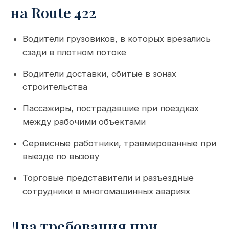
на Route 422
Водители грузовиков, в которых врезались
сзади в плотном потоке
Водители доставки, сбитые в зонах
строительства
Пассажиры, пострадавшие при поездках
между рабочими объектами
Сервисные работники, травмированные при
выезде по вызову
Торговые представители и разъездные
сотрудники в многомашинных авариях
Два требования при