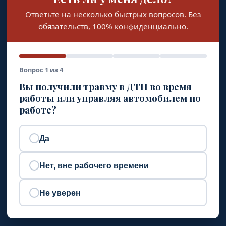
Ответьте на несколько быстрых вопросов. Без
обязательств, 100% конфиденциально.
Вопрос 1 из 4
Вы получили травму в ДТП во время
работы или управляя автомобилем по
работе?
Да
Нет, вне рабочего времени
Не уверен