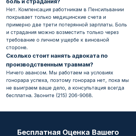
боль и страдания?
Нет. Компенсация работникам в Пенсильвании
покрывает только медицинские счета и
примерно две трети потерянной зарплаты. Боль
и страдания можно возместить только через
требование о личном ущербе к виновной
стороне.
Сколько стоит нанять адвоката по
производственным травмам?
Ничего авансом. Мы работаем на условиях
гонорара успеха, поэтому гонорара нет, пока мы
не выиграем ваше дело, а консультация всегда
бесплатна. Звоните (215) 206-9068.
Бесплатная Оценка Вашего