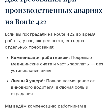
производственных авариях
на Route 422
Если вы пострадали на Route 422 во время
работы, у вас, скорее всего, есть два
отдельных требования:
Компенсация работникам:
Покрывает
медицинские счета и часть зарплаты — без
установления вины
Личный ущерб:
Полное возмещение от
виновного водителя, включая боль и
страдания
Мы ведём компенсацию работникам в