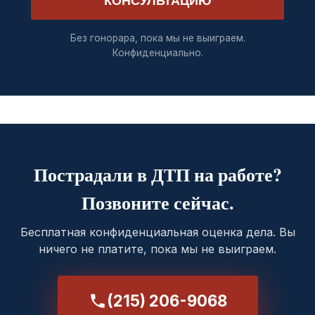
КОНСУЛЬТАЦИЮ
Без гонорара, пока мы не выиграем.
Конфиденциально.
Пострадали в ДТП на работе?
Позвоните сейчас.
Бесплатная конфиденциальная оценка дела. Вы
ничего не платите, пока мы не выиграем.
(215) 206-9068