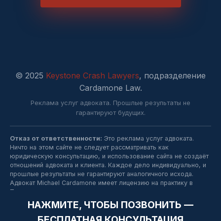
© 2025
Keystone Crash Lawyers
, подразделение
Cardamone Law.
Реклама услуг адвоката. Прошлые результаты не
гарантируют будущих.
Отказ от ответственности:
Это реклама услуг адвоката.
Ничто на этом сайте не следует рассматривать как
юридическую консультацию, и использование сайта не создаёт
отношений адвоката и клиента. Каждое дело индивидуально, и
прошлые результаты не гарантируют аналогичного исхода.
Адвокат Michael Cardamone имеет лицензию на практику в
Пенсильвании.
НАЖМИТЕ, ЧТОБЫ ПОЗВОНИТЬ —
БЕСПЛАТНАЯ КОНСУЛЬТАЦИЯ