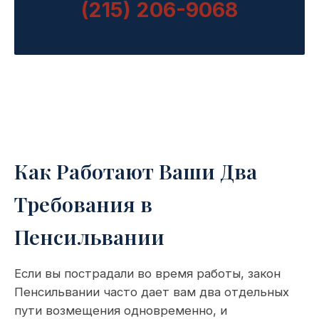
(215) 206-9068
Как Работают Ваши Два
Требования в
Пенсильвании
Если вы пострадали во время работы, закон
Пенсильвании часто дает вам два отдельных
пути возмещения одновременно, и