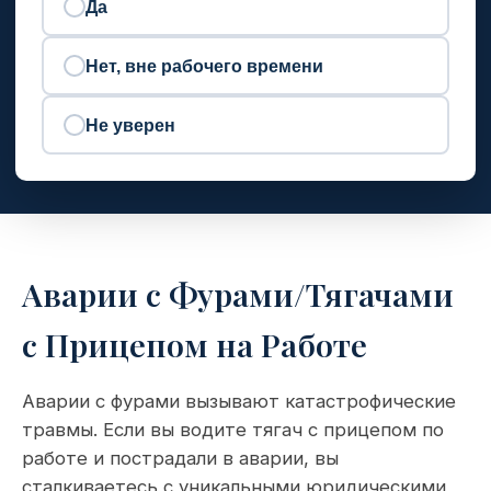
Да
Нет, вне рабочего времени
Не уверен
Аварии с Фурами/Тягачами
с Прицепом на Работе
Аварии с фурами вызывают катастрофические
травмы. Если вы водите тягач с прицепом по
работе и пострадали в аварии, вы
сталкиваетесь с уникальными юридическими