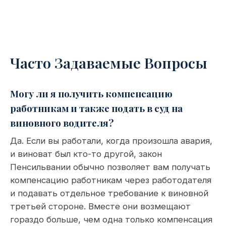
Часто Задаваемые Вопросы
Могу ли я получить компенсацию
работникам и также подать в суд на
виновного водителя?
Да. Если вы работали, когда произошла авария,
и виноват был кто-то другой, закон
Пенсильвании обычно позволяет вам получать
компенсацию работникам через работодателя
и подавать отдельное требование к виновной
третьей стороне. Вместе они возмещают
гораздо больше, чем одна только компенсация