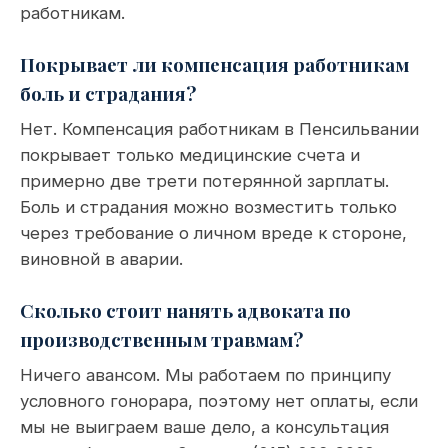
работникам.
Покрывает ли компенсация работникам
боль и страдания?
Нет. Компенсация работникам в Пенсильвании
покрывает только медицинские счета и
примерно две трети потерянной зарплаты.
Боль и страдания можно возместить только
через требование о личном вреде к стороне,
виновной в аварии.
Сколько стоит нанять адвоката по
производственным травмам?
Ничего авансом. Мы работаем по принципу
условного гонорара, поэтому нет оплаты, если
мы не выиграем ваше дело, а консультация