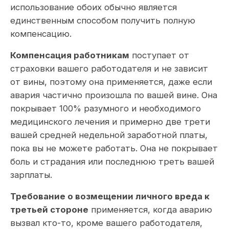
использование обоих обычно является
единственным способом получить полную
компенсацию.
Компенсация работникам
поступает от
страховки вашего работодателя и не зависит
от вины, поэтому она применяется, даже если
авария частично произошла по вашей вине. Она
покрывает 100% разумного и необходимого
медицинского лечения и примерно две трети
вашей средней недельной заработной платы,
пока вы не можете работать. Она не покрывает
боль и страдания или последнюю треть вашей
зарплаты.
Требование о возмещении личного вреда к
третьей стороне
применяется, когда аварию
вызвал кто-то, кроме вашего работодателя,