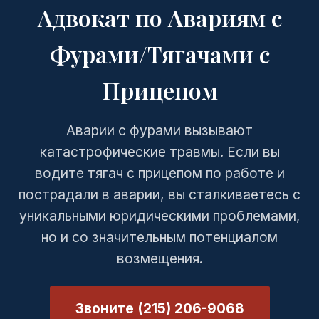
Адвокат по Авариям с
Фурами/Тягачами с
Прицепом
Аварии с фурами вызывают
катастрофические травмы. Если вы
водите тягач с прицепом по работе и
пострадали в аварии, вы сталкиваетесь с
уникальными юридическими проблемами,
но и со значительным потенциалом
возмещения.
Звоните (215) 206-9068