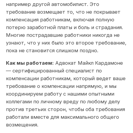
например другой автомобилист. Это
требование возмещает то, что не покрывает
компенсация работникам, включая полную
потерю заработной платы и боль и страдания.
Многие пострадавшие работники никогда не
узнают, что у них было это второе требование,
пока не становится слишком поздно.
Как мы работаем:
Адвокат Майкл Кардамоне
— сертифицированный специалист по
компенсации работникам, который ведет ваше
требование о компенсации напрямую, и мы
координируем работу с нашими опытными
коллегами по личному вреду по любому делу
против третьих сторон, чтобы оба требования
работали вместе для максимального общего
возмещения.