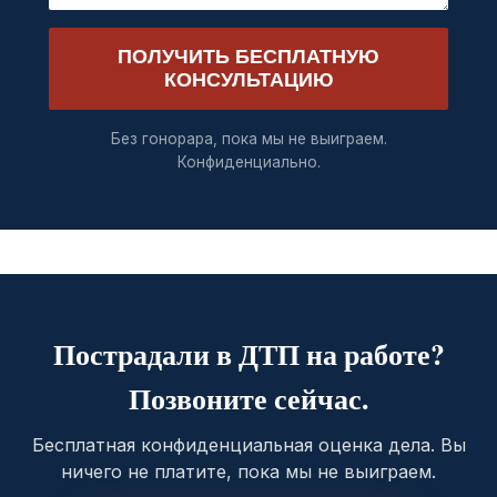
ПОЛУЧИТЬ БЕСПЛАТНУЮ
КОНСУЛЬТАЦИЮ
Без гонорара, пока мы не выиграем.
Конфиденциально.
Пострадали в ДТП на работе?
Позвоните сейчас.
Бесплатная конфиденциальная оценка дела. Вы
ничего не платите, пока мы не выиграем.