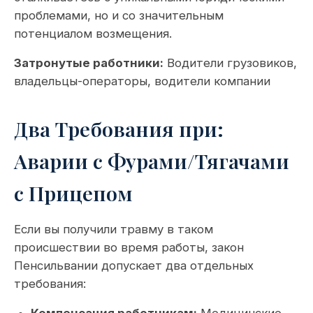
проблемами, но и со значительным
потенциалом возмещения.
Затронутые работники:
Водители грузовиков,
владельцы-операторы, водители компании
Два Требования при:
Аварии с Фурами/Тягачами
с Прицепом
Если вы получили травму в таком
происшествии во время работы, закон
Пенсильвании допускает два отдельных
требования: