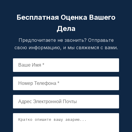
Бесплатная Оценка Вашего
Дела
Предпочитаете не звонить? Отправьте
свою информацию, и мы свяжемся с вами.