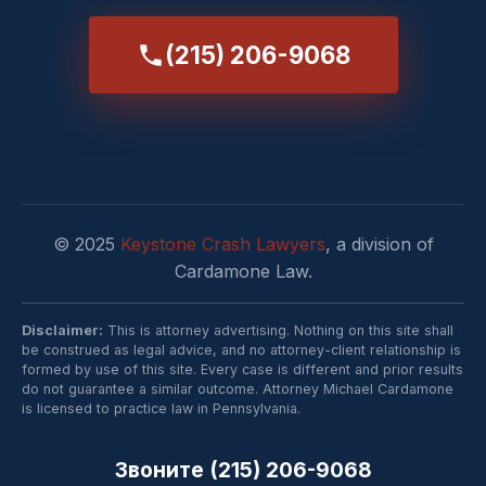
(215) 206-9068
© 2025
Keystone Crash Lawyers
, a division of
Cardamone Law.
Disclaimer:
This is attorney advertising. Nothing on this site shall
be construed as legal advice, and no attorney-client relationship is
formed by use of this site. Every case is different and prior results
do not guarantee a similar outcome. Attorney Michael Cardamone
is licensed to practice law in Pennsylvania.
Звоните (215) 206-9068