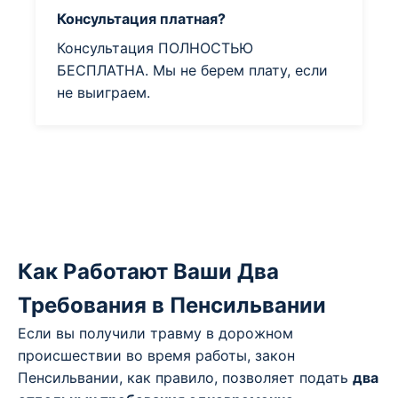
Консультация платная?
Консультация ПОЛНОСТЬЮ
БЕСПЛАТНА. Мы не берем плату, если
не выиграем.
Как Работают Ваши Два
Требования в Пенсильвании
Если вы получили травму в дорожном
происшествии во время работы, закон
Пенсильвании, как правило, позволяет подать
два