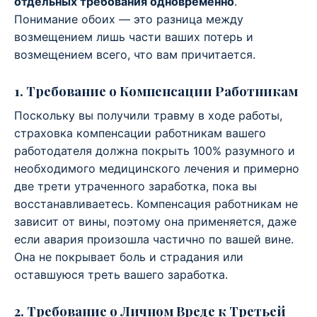
отдельных требования одновременно
.
Понимание обоих — это разница между
возмещением лишь части ваших потерь и
возмещением всего, что вам причитается.
1. Требование о Компенсации Работникам
Поскольку вы получили травму в ходе работы,
страховка компенсации работникам вашего
работодателя должна покрыть 100% разумного и
необходимого медицинского лечения и примерно
две трети утраченного заработка, пока вы
восстанавливаетесь. Компенсация работникам не
зависит от вины, поэтому она применяется, даже
если авария произошла частично по вашей вине.
Она не покрывает боль и страдания или
оставшуюся треть вашего заработка.
2. Требование о Личном Вреде к Третьей