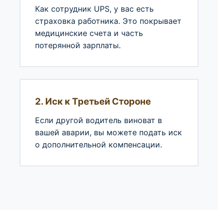
Как сотрудник UPS, у вас есть
страховка работника. Это покрывает
медицинские счета и часть
потерянной зарплаты.
2. Иск к Третьей Стороне
Если другой водитель виноват в
вашей аварии, вы можете подать иск
о дополнительной компенсации.