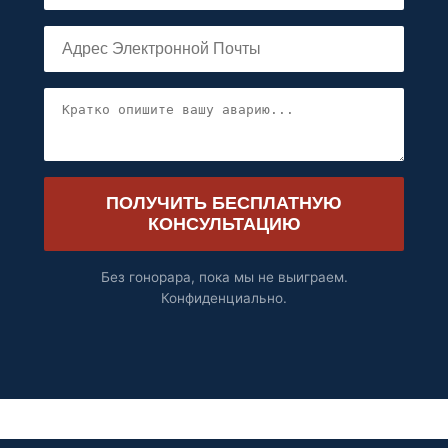
ПОЛУЧИТЬ БЕСПЛАТНУЮ
КОНСУЛЬТАЦИЮ
Без гонорара, пока мы не выиграем.
Конфиденциально.