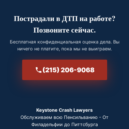
Пострадали в ДТП на работе?
Позвоните сейчас.
Бесплатная конфиденциальная оценка дела. Вы
ничего не платите, пока мы не выиграем.
(215) 206-9068
Keystone Crash Lawyers
Обслуживаем всю Пенсильванию - От
Филадельфии до Питтсбурга