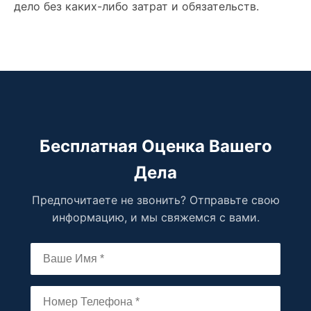
дело без каких-либо затрат и обязательств.
Бесплатная Оценка Вашего
Дела
Предпочитаете не звонить? Отправьте свою
информацию, и мы свяжемся с вами.