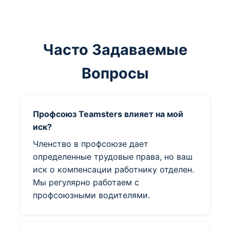
Часто Задаваемые
Вопросы
Профсоюз Teamsters влияет на мой
иск?
Членство в профсоюзе дает
определенные трудовые права, но ваш
иск о компенсации работнику отделен.
Мы регулярно работаем с
профсоюзными водителями.