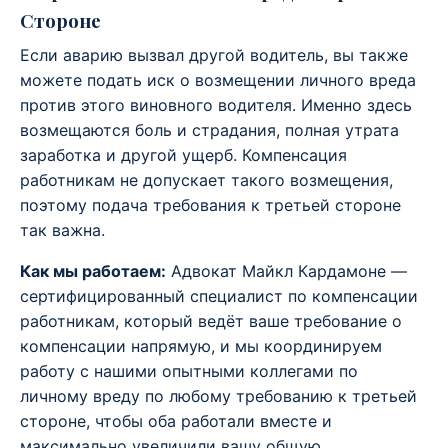
Стороне
Если аварию вызвал другой водитель, вы также
можете подать иск о возмещении личного вреда
против этого виновного водителя. Именно здесь
возмещаются боль и страдания, полная утрата
заработка и другой ущерб. Компенсация
работникам не допускает такого возмещения,
поэтому подача требования к третьей стороне
так важна.
Как мы работаем:
Адвокат Майкл Кардамоне —
сертифицированный специалист по компенсации
работникам, который ведёт ваше требование о
компенсации напрямую, и мы координируем
работу с нашими опытными коллегами по
личному вреду по любому требованию к третьей
стороне, чтобы оба работали вместе и
максимально увеличили вашу общую