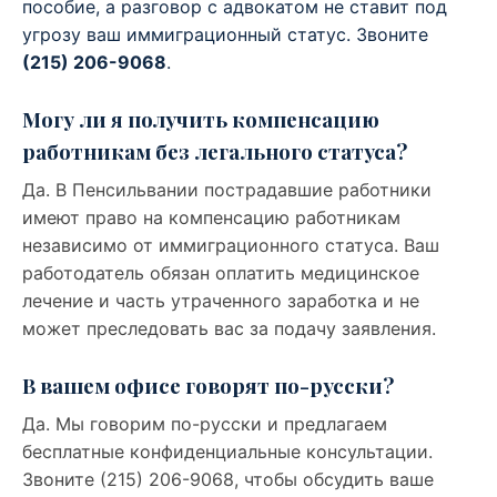
пособие, а разговор с адвокатом не ставит под
угрозу ваш иммиграционный статус. Звоните
(215) 206-9068
.
Могу ли я получить компенсацию
работникам без легального статуса?
Да. В Пенсильвании пострадавшие работники
имеют право на компенсацию работникам
независимо от иммиграционного статуса. Ваш
работодатель обязан оплатить медицинское
лечение и часть утраченного заработка и не
может преследовать вас за подачу заявления.
В вашем офисе говорят по-русски?
Да. Мы говорим по-русски и предлагаем
бесплатные конфиденциальные консультации.
Звоните (215) 206-9068, чтобы обсудить ваше