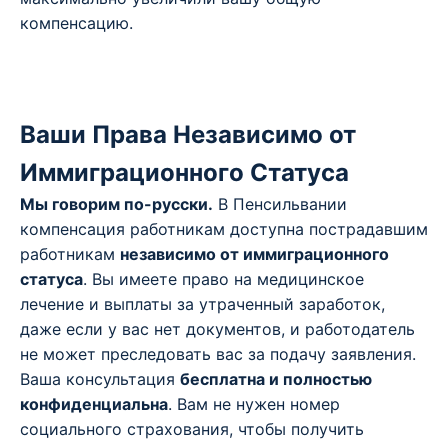
компенсацию.
Ваши Права Независимо от
Иммиграционного Статуса
Мы говорим по-русски.
В Пенсильвании
компенсация работникам доступна пострадавшим
работникам
независимо от иммиграционного
статуса
. Вы имеете право на медицинское
лечение и выплаты за утраченный заработок,
даже если у вас нет документов, и работодатель
не может преследовать вас за подачу заявления.
Ваша консультация
бесплатна и полностью
конфиденциальна
. Вам не нужен номер
социального страхования, чтобы получить