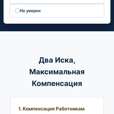
Не уверен
Два Иска,
Максимальная
Компенсация
1. Компенсация Работникам