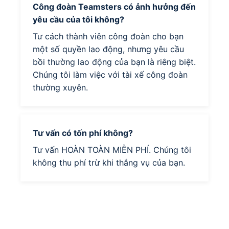
Công đoàn Teamsters có ảnh hưởng đến
yêu cầu của tôi không?
Tư cách thành viên công đoàn cho bạn
một số quyền lao động, nhưng yêu cầu
bồi thường lao động của bạn là riêng biệt.
Chúng tôi làm việc với tài xế công đoàn
thường xuyên.
Tư vấn có tốn phí không?
Tư vấn HOÀN TOÀN MIỄN PHÍ. Chúng tôi
không thu phí trừ khi thắng vụ của bạn.