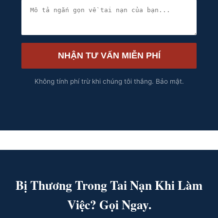
NHẬN TƯ VẤN MIỄN PHÍ
Không tính phí trừ khi chúng tôi thắng. Bảo mật.
Bị Thương Trong Tai Nạn Khi Làm
Việc? Gọi Ngay.