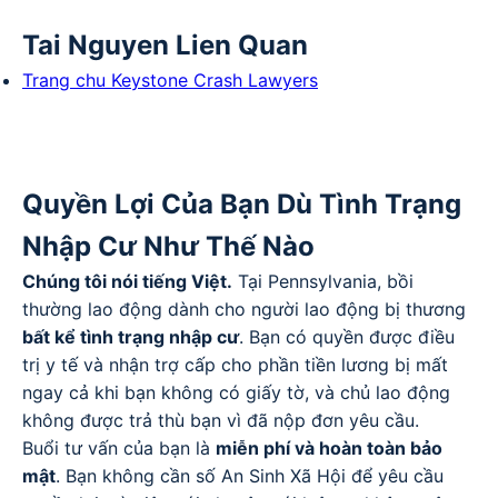
Tai Nguyen Lien Quan
Trang chu Keystone Crash Lawyers
Quyền Lợi Của Bạn Dù Tình Trạng
Nhập Cư Như Thế Nào
Chúng tôi nói tiếng Việt.
Tại Pennsylvania, bồi
thường lao động dành cho người lao động bị thương
bất kể tình trạng nhập cư
. Bạn có quyền được điều
trị y tế và nhận trợ cấp cho phần tiền lương bị mất
ngay cả khi bạn không có giấy tờ, và chủ lao động
không được trả thù bạn vì đã nộp đơn yêu cầu.
Buổi tư vấn của bạn là
miễn phí và hoàn toàn bảo
mật
. Bạn không cần số An Sinh Xã Hội để yêu cầu