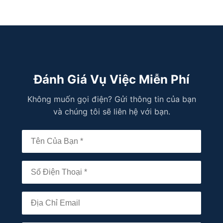
Đánh Giá Vụ Việc Miễn Phí
Không muốn gọi điện? Gửi thông tin của bạn
và chúng tôi sẽ liên hệ với bạn.