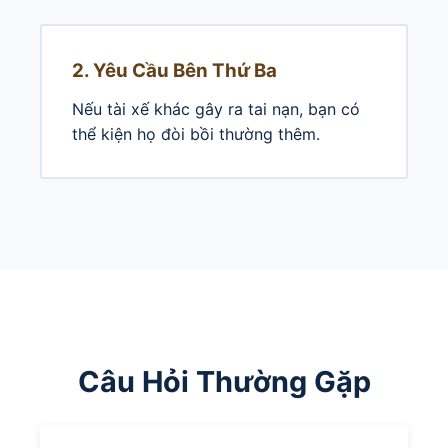
2. Yêu Cầu Bên Thứ Ba
Nếu tài xế khác gây ra tai nạn, bạn có
thể kiện họ đòi bồi thường thêm.
Câu Hỏi Thường Gặp