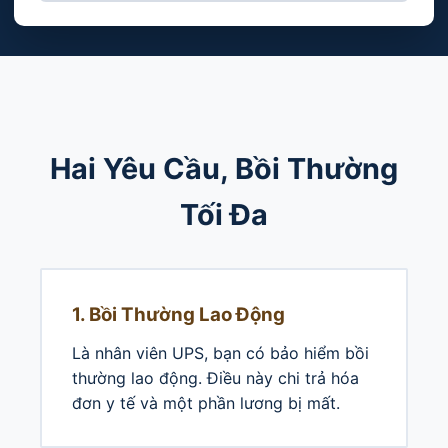
Hai Yêu Cầu, Bồi Thường
Tối Đa
1. Bồi Thường Lao Động
Là nhân viên UPS, bạn có bảo hiểm bồi
thường lao động. Điều này chi trả hóa
đơn y tế và một phần lương bị mất.