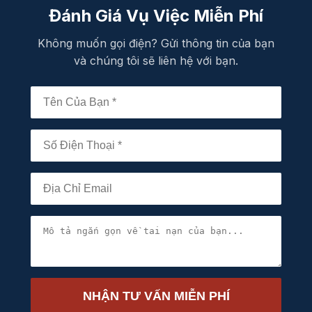
Đánh Giá Vụ Việc Miễn Phí
Không muốn gọi điện? Gửi thông tin của bạn
và chúng tôi sẽ liên hệ với bạn.
NHẬN TƯ VẤN MIỄN PHÍ