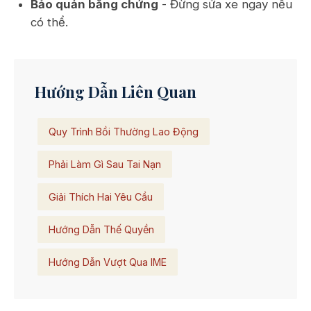
Bảo quản bằng chứng
- Đừng sửa xe ngay nếu
có thể.
Hướng Dẫn Liên Quan
Quy Trình Bồi Thường Lao Động
Phải Làm Gì Sau Tai Nạn
Giải Thích Hai Yêu Cầu
Hướng Dẫn Thế Quyền
Hướng Dẫn Vượt Qua IME