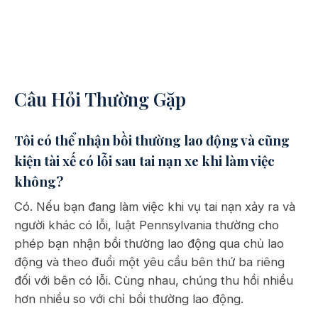
Câu Hỏi Thường Gặp
Tôi có thể nhận bồi thường lao động và cũng
kiện tài xế có lỗi sau tai nạn xe khi làm việc
không?
Có. Nếu bạn đang làm việc khi vụ tai nạn xảy ra và
người khác có lỗi, luật Pennsylvania thường cho
phép bạn nhận bồi thường lao động qua chủ lao
động và theo đuổi một yêu cầu bên thứ ba riêng
đối với bên có lỗi. Cùng nhau, chúng thu hồi nhiều
hơn nhiều so với chỉ bồi thường lao động.