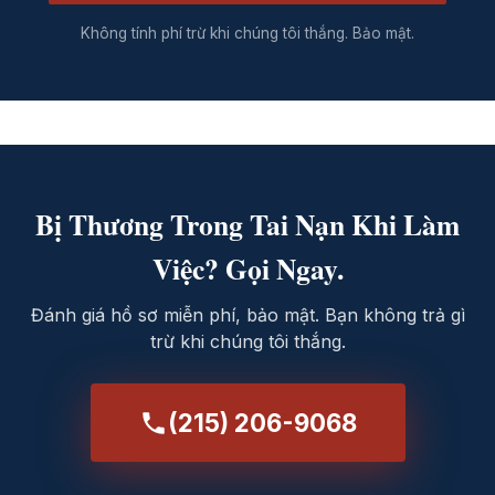
Không tính phí trừ khi chúng tôi thắng. Bảo mật.
Bị Thương Trong Tai Nạn Khi Làm
Việc? Gọi Ngay.
Đánh giá hồ sơ miễn phí, bảo mật. Bạn không trả gì
trừ khi chúng tôi thắng.
(215) 206-9068