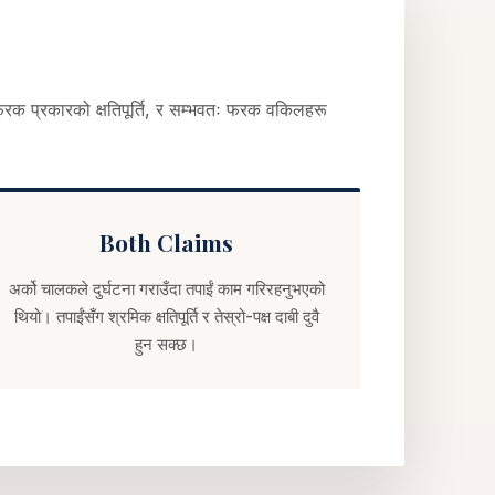
, फरक प्रकारको क्षतिपूर्ति, र सम्भवतः फरक वकिलहरू
Both Claims
अर्को चालकले दुर्घटना गराउँदा तपाईं काम गरिरहनुभएको
थियो। तपाईंसँग श्रमिक क्षतिपूर्ति र तेस्रो-पक्ष दाबी दुवै
हुन सक्छ।