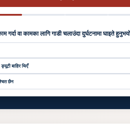
काम गर्दा वा कामका लागि गाडी चलाउंदा दुर्घटनामा घाइते हुनुभय
 ड्यूटी बाहिर थिएँ
्चित छैन