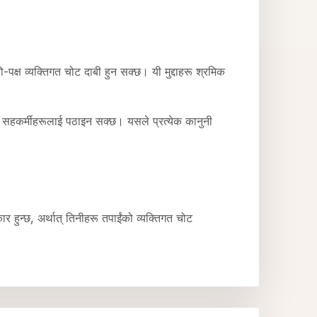
-पक्ष व्यक्तिगत चोट दाबी हुन सक्छ। यी मुद्दाहरू श्रमिक
गत चोट सहकर्मीहरूलाई पठाइन सक्छ। यसले प्रत्येक कानुनी
ार हुन्छ, अर्थात् तिनीहरू तपाईंको व्यक्तिगत चोट