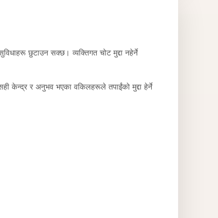
िधाहरू छुटाउन सक्छ। व्यक्तिगत चोट मुद्दा नहेर्ने
 केन्द्र र अनुभव भएका वकिलहरूले तपाईंको मुद्दा हेर्ने