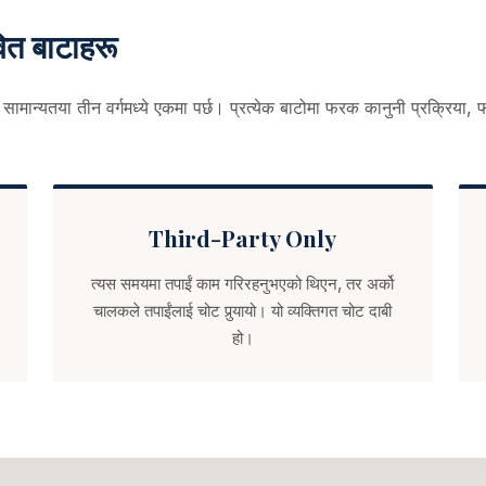
वित बाटाहरू
 सामान्यतया तीन वर्गमध्ये एकमा पर्छ। प्रत्येक बाटोमा फरक कानुनी प्रक्रिया
Third-Party Only
त्यस समयमा तपाईं काम गरिरहनुभएको थिएन, तर अर्को
चालकले तपाईंलाई चोट पुर्‍यायो। यो व्यक्तिगत चोट दाबी
हो।