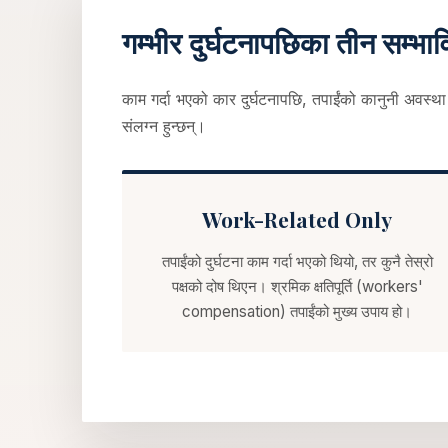
गम्भीर दुर्घटनापछिका तीन सम्भा
काम गर्दा भएको कार दुर्घटनापछि, तपाईंको कानुनी अवस्था
संलग्न हुन्छन्।
Work-Related Only
तपाईंको दुर्घटना काम गर्दा भएको थियो, तर कुनै तेस्रो
पक्षको दोष थिएन। श्रमिक क्षतिपूर्ति (workers'
compensation) तपाईंको मुख्य उपाय हो।