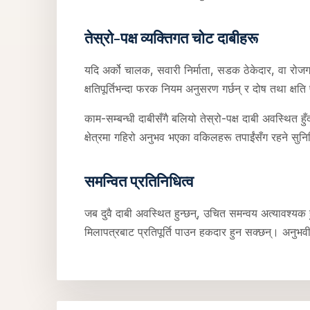
तेस्रो-पक्ष व्यक्तिगत चोट दाबीहरू
यदि अर्को चालक, सवारी निर्माता, सडक ठेकेदार, वा रोजगारद
क्षतिपूर्तिभन्दा फरक नियम अनुसरण गर्छन् र दोष तथा क्षति
काम-सम्बन्धी दाबीसँगै बलियो तेस्रो-पक्ष दाबी अवस्थित हुँ
क्षेत्रमा गहिरो अनुभव भएका वकिलहरू तपाईंसँग रहने सुनि
समन्वित प्रतिनिधित्व
जब दुवै दाबी अवस्थित हुन्छन्, उचित समन्वय अत्यावश्यक हु
मिलापत्रबाट प्रतिपूर्ति पाउन हकदार हुन सक्छन्। अनुभवी 