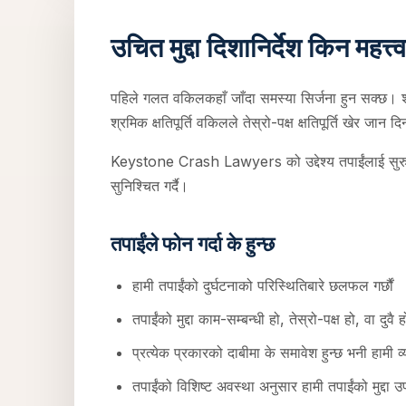
उचित मुद्दा दिशानिर्देश किन महत्त्व
पहिले गलत वकिलकहाँ जाँदा समस्या सिर्जना हुन सक्छ। श्रमि
श्रमिक क्षतिपूर्ति वकिलले तेस्रो-पक्ष क्षतिपूर्ति खेर जान 
Keystone Crash Lawyers को उद्देश्य तपाईंलाई सुरुदेखि न
सुनिश्चित गर्दै।
तपाईंले फोन गर्दा के हुन्छ
हामी तपाईंको दुर्घटनाको परिस्थितिबारे छलफल गर्छौं
तपाईंको मुद्दा काम-सम्बन्धी हो, तेस्रो-पक्ष हो, वा दुवै हो
प्रत्येक प्रकारको दाबीमा के समावेश हुन्छ भनी हामी व्या
तपाईंको विशिष्ट अवस्था अनुसार हामी तपाईंको मुद्दा 