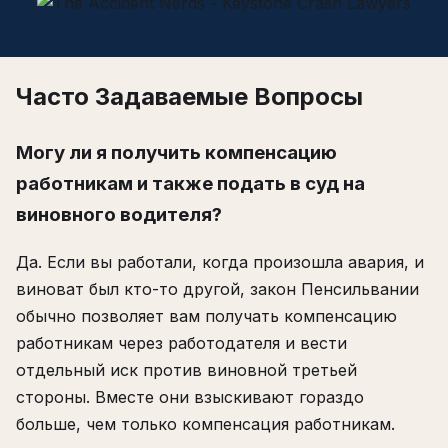
Часто Задаваемые Вопросы
Могу ли я получить компенсацию
работникам и также подать в суд на
виновного водителя?
Да. Если вы работали, когда произошла авария, и
виноват был кто-то другой, закон Пенсильвании
обычно позволяет вам получать компенсацию
работникам через работодателя и вести
отдельный иск против виновной третьей
стороны. Вместе они взыскивают гораздо
больше, чем только компенсация работникам.