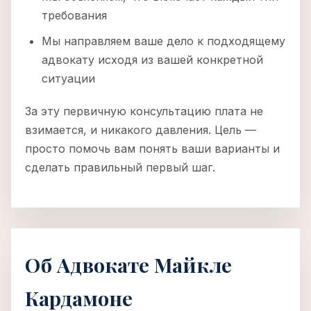
требования
Мы направляем ваше дело к подходящему
адвокату исходя из вашей конкретной
ситуации
За эту первичную консультацию плата не
взимается, и никакого давления. Цель —
просто помочь вам понять ваши варианты и
сделать правильный первый шаг.
Об Адвокате Майкле
Кардамоне