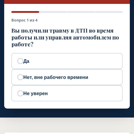
Вопрос 1 из 4
Вы получили травму в ДТП во время
работы или управляя автомобилем по
работе?
Да
Нет, вне рабочего времени
Не уверен