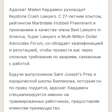
Адвокат Майкл Кардамон руководит
Keystone Crash Lawyers. С 27-летним опытом,
рейтингом Martindale-Hubbell Preeminent и
признанием в качестве члена Best Lawyers in
America, Super Lawyers и Multi-Million Dollar
Advocates Forum, он обладает квалификацией
и репутацией, чтобы провести вас через
сложные требования по авариям, связанным
с работой.
Будучи выпускником Saint Joseph's Prep и
юридической школы Вилланова, которым он
по праву гордится, адвокат Кардамон
специализируется именно на
травмированных работниках, предоставляя
клиентам преимущество