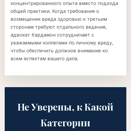
концентрированного опыта вместо подхода
общей практики. Когда требования о
возмещении вреда здоровью к третьим
сторонам требуют отдельного ведения,
адвокат Кардамон сотрудничает с
уважаемыми коллегами по личному вреду,
чтобы обеспечить должное внимание ко
всем аспектам вашего дела.
Не Уверены, к Какой
Категории