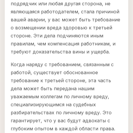
подрядчик или любая другая сторона, не
являющаяся работодателем, стала причиной
вашей аварии, у вас может быть требование
о возмещении вреда здоровью к третьей
стороне. Эти дела подчиняются иным
правилам, чем компенсация работникам, и
требуют доказательства вины и ущерба.
Когда наряду с требованием, связанным с
работой, существует обоснованное
требование к третьей стороне, эта часть
дела может быть передана нашим
уважаемым коллегам по личному вреду,
специализирующимся на судебных
разбирательствах по личному вреду. Это
гарантирует, что у вас будут адвокаты с
глубоким опытом в каждой области права.