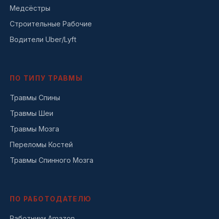
Медсёстры
Строительные Рабочие
Водители Uber/Lyft
ПО ТИПУ ТРАВМЫ
Травмы Спины
Травмы Шеи
Травмы Мозга
Переломы Костей
Травмы Спинного Мозга
ПО РАБОТОДАТЕЛЮ
Работники Amazon