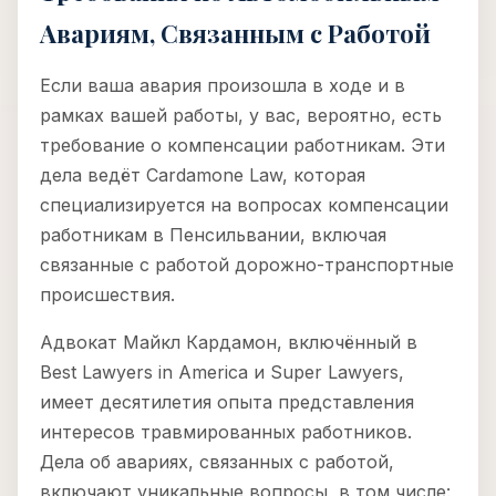
Авариям, Связанным с Работой
Если ваша авария произошла в ходе и в
рамках вашей работы, у вас, вероятно, есть
требование о компенсации работникам. Эти
дела ведёт Cardamone Law, которая
специализируется на вопросах компенсации
работникам в Пенсильвании, включая
связанные с работой дорожно-транспортные
происшествия.
Адвокат Майкл Кардамон, включённый в
Best Lawyers in America и Super Lawyers,
имеет десятилетия опыта представления
интересов травмированных работников.
Дела об авариях, связанных с работой,
включают уникальные вопросы, в том числе: