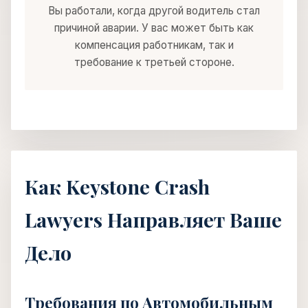
Вы работали, когда другой водитель стал
причиной аварии. У вас может быть как
компенсация работникам, так и
требование к третьей стороне.
Как Keystone Crash
Lawyers Направляет Ваше
Дело
Требования по Автомобильным