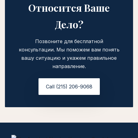
Относится Ваше
Дело?
Позвоните для бесплатной
консультации. Мы поможем вам понять
вашу ситуацию и укажем правильное
направление.
Call (215) 206-9068