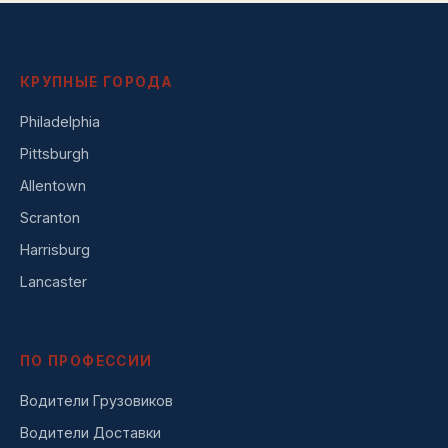
КРУПНЫЕ ГОРОДА
Philadelphia
Pittsburgh
Allentown
Scranton
Harrisburg
Lancaster
ПО ПРОФЕССИИ
Водители Грузовиков
Водители Доставки