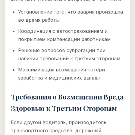
Установление того, что авария произошла
во время работы
Координация с автострахованием и
покрытием компенсации работникам
Решение вопросов суброгации при
наличии требований к третьим сторонам
Максимизация возмещения потери
заработка и медицинских выплат
Требования о Возмещении Вреда
Здоровью к Третьим Сторонам
Если другой водитель, производитель
транспортного средства, дорожный