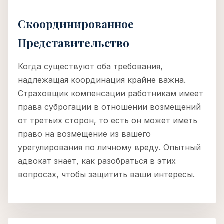
Скоординированное
Представительство
Когда существуют оба требования,
надлежащая координация крайне важна.
Страховщик компенсации работникам имеет
права суброгации в отношении возмещений
от третьих сторон, то есть он может иметь
право на возмещение из вашего
урегулирования по личному вреду. Опытный
адвокат знает, как разобраться в этих
вопросах, чтобы защитить ваши интересы.