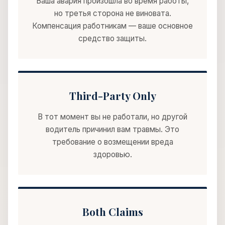
Ваша авария произошла во время работы,
но третья сторона не виновата.
Компенсация работникам — ваше основное
средство защиты.
Third-Party Only
В тот момент вы не работали, но другой
водитель причинил вам травмы. Это
требование о возмещении вреда
здоровью.
Both Claims