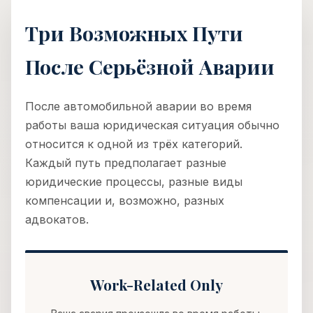
Три Возможных Пути
После Серьёзной Аварии
После автомобильной аварии во время
работы ваша юридическая ситуация обычно
относится к одной из трёх категорий.
Каждый путь предполагает разные
юридические процессы, разные виды
компенсации и, возможно, разных
адвокатов.
Work-Related Only