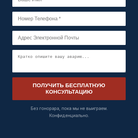
ПОЛУЧИТЬ БЕСПЛАТНУЮ
КОНСУЛЬТАЦИЮ
Без гонорара, пока мы не выиграем.
Конфиденциально.