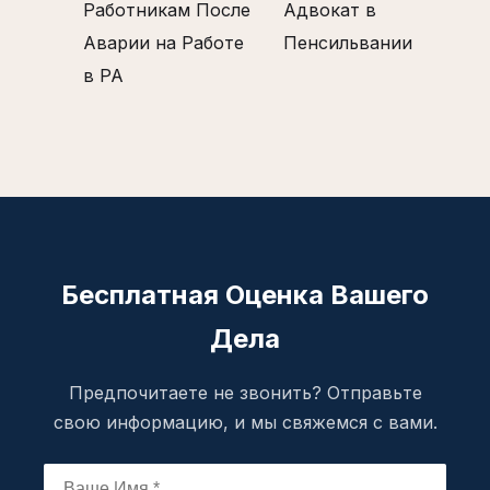
Работникам После
Адвокат в
Аварии на Работе
Пенсильвании
в PA
Бесплатная Оценка Вашего
Дела
Предпочитаете не звонить? Отправьте
свою информацию, и мы свяжемся с вами.