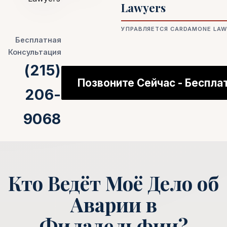
Lawyers
УПРАВЛЯЕТСЯ CARDAMONE LAW
Бесплатная
Консультация
(215)
Позвоните Сейчас - Беспла
206-
9068
Кто Ведёт Моё Дело об
Аварии в
Филадельфии?