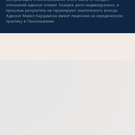
отношений адвокат-клиент. Каждое дело индивидуально, и
прошлые результаты не гарантируют аналогичного исхода.
Адвокат Майкл Кардамоне имеет лицензию на юридическую
практику в Пенсильвании.