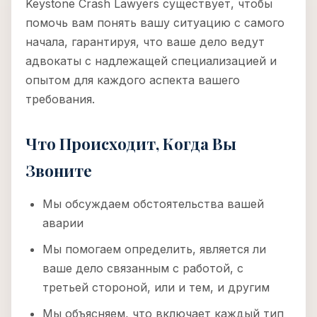
Keystone Crash Lawyers существует, чтобы
помочь вам понять вашу ситуацию с самого
начала, гарантируя, что ваше дело ведут
адвокаты с надлежащей специализацией и
опытом для каждого аспекта вашего
требования.
Что Происходит, Когда Вы
Звоните
Мы обсуждаем обстоятельства вашей
аварии
Мы помогаем определить, является ли
ваше дело связанным с работой, с
третьей стороной, или и тем, и другим
Мы объясняем, что включает каждый тип