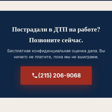
Пострадали в ДТП на работе?
Позвоните сейчас.
Бесплатная конфиденциальная оценка дела. Вы
ничего не платите, пока мы не выиграем.
(215) 206-9068