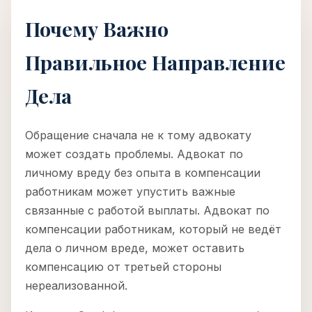
Почему Важно
Правильное Направление
Дела
Обращение сначала не к тому адвокату
может создать проблемы. Адвокат по
личному вреду без опыта в компенсации
работникам может упустить важные
связанные с работой выплаты. Адвокат по
компенсации работникам, который не ведёт
дела о личном вреде, может оставить
компенсацию от третьей стороны
нереализованной.