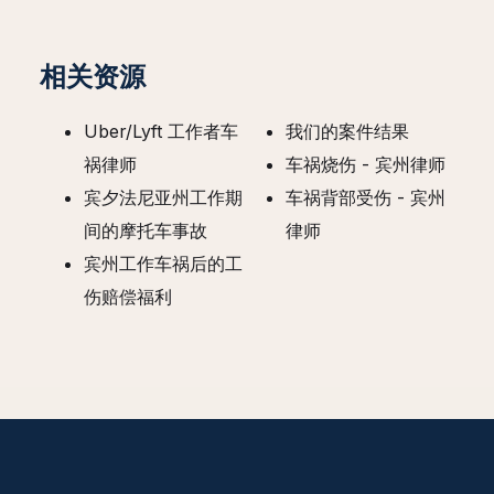
相关资源
Uber/Lyft 工作者车
我们的案件结果
祸律师
车祸烧伤 - 宾州律师
宾夕法尼亚州工作期
车祸背部受伤 - 宾州
间的摩托车事故
律师
宾州工作车祸后的工
伤赔偿福利