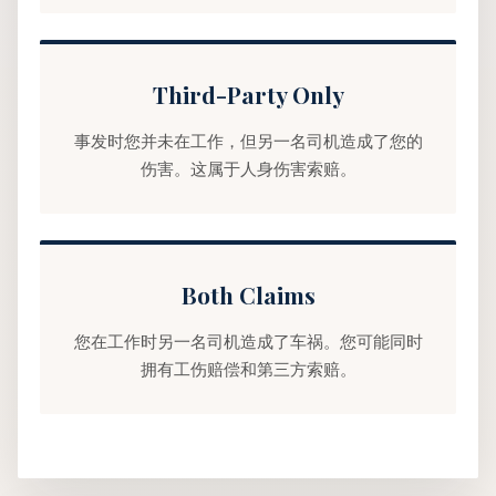
Third-Party Only
事发时您并未在工作，但另一名司机造成了您的
伤害。这属于人身伤害索赔。
Both Claims
您在工作时另一名司机造成了车祸。您可能同时
拥有工伤赔偿和第三方索赔。