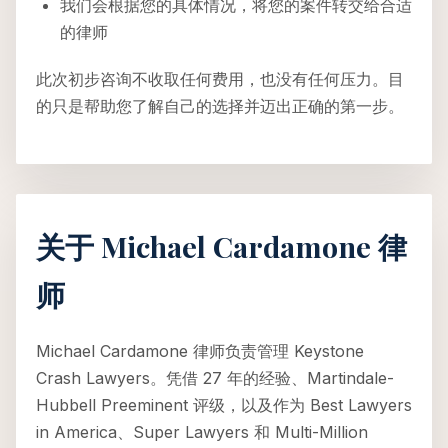
我们会根据您的具体情况，将您的案件转交给合适
的律师
此次初步咨询不收取任何费用，也没有任何压力。目
的只是帮助您了解自己的选择并迈出正确的第一步。
关于 Michael Cardamone 律
师
Michael Cardamone 律师负责管理 Keystone
Crash Lawyers。凭借 27 年的经验、Martindale-
Hubbell Preeminent 评级，以及作为 Best Lawyers
in America、Super Lawyers 和 Multi-Million