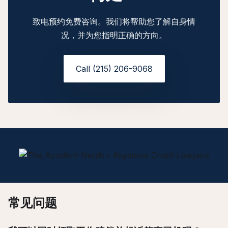
致电预约免费咨询。我们将帮助您了解自身情
况，并为您指明正确的方向。
Call (215) 206-9068
常见问题