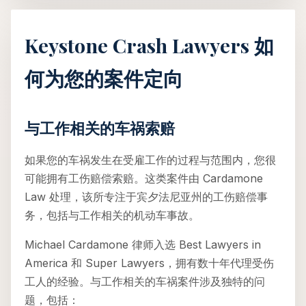
Keystone Crash Lawyers 如
何为您的案件定向
与工作相关的车祸索赔
如果您的车祸发生在受雇工作的过程与范围内，您很
可能拥有工伤赔偿索赔。这类案件由 Cardamone
Law 处理，该所专注于宾夕法尼亚州的工伤赔偿事
务，包括与工作相关的机动车事故。
Michael Cardamone 律师入选 Best Lawyers in
America 和 Super Lawyers，拥有数十年代理受伤
工人的经验。与工作相关的车祸案件涉及独特的问
题，包括：