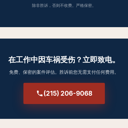
除非胜诉，否则不收费。严格保密。
在工作中因车祸受伤？立即致电。
免费、保密的案件评估。胜诉前您无需支付任何费用。
(215) 206-9068