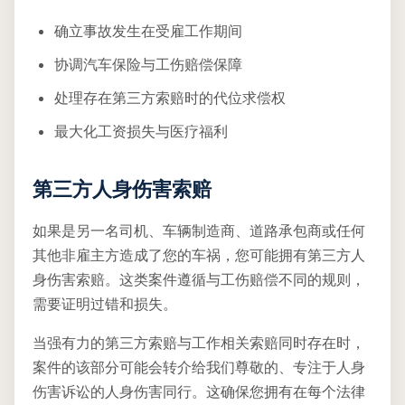
确立事故发生在受雇工作期间
协调汽车保险与工伤赔偿保障
处理存在第三方索赔时的代位求偿权
最大化工资损失与医疗福利
第三方人身伤害索赔
如果是另一名司机、车辆制造商、道路承包商或任何
其他非雇主方造成了您的车祸，您可能拥有第三方人
身伤害索赔。这类案件遵循与工伤赔偿不同的规则，
需要证明过错和损失。
当强有力的第三方索赔与工作相关索赔同时存在时，
案件的该部分可能会转介给我们尊敬的、专注于人身
伤害诉讼的人身伤害同行。这确保您拥有在每个法律