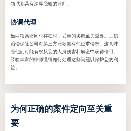
领域都具有深厚经验的律师。
协调代理
当两项索赔同时存在时，妥善的协调至关重要。工伤
赔偿保险公司对第三方赔款拥有代位求偿权，这意味
着他们可能有权从您的人身伤害和解金中获得偿付。
经验丰富的律师懂得如何处理这些问题以保护您的利
益。
为何正确的案件定向至关重
要