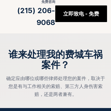
免费咨询
(215) 206-
立即致电 - 免费
9068
谁来处理我的费城车祸
案件？
确定应由哪位或哪些律师处理您的案件，取决于
您是有与工作相关的索赔、第三方人身伤害索
赔，还是两者兼有。