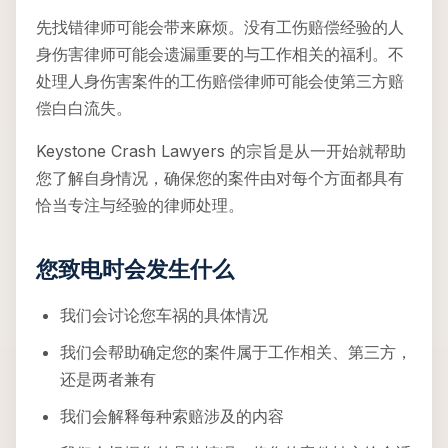
先找错律师可能会带来麻烦。没有工伤赔偿经验的人
身伤害律师可能会遗漏重要的与工作相关的福利。不
处理人身伤害案件的工伤赔偿律师可能会使第三方赔
偿白白流失。
Keystone Crash Lawyers 的宗旨是从一开始就帮助
您了解自身情况，确保您的案件由对每个方面都具有
恰当专注与经验的律师处理。
您致电时会发生什么
我们会讨论您车祸的具体情况
我们会帮助确定您的案件属于工作相关、第三方，
还是两者兼有
我们会解释每种索赔涉及的内容