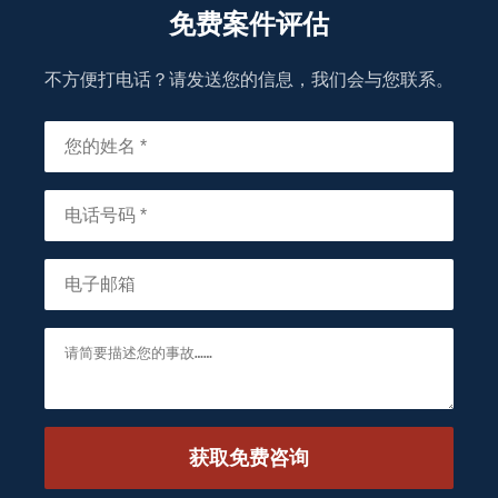
免费案件评估
不方便打电话？请发送您的信息，我们会与您联系。
获取免费咨询