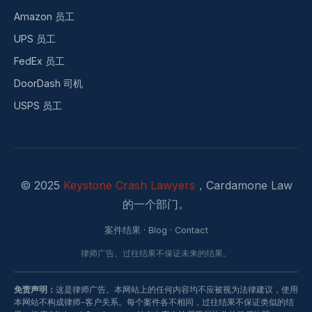
Amazon 员工
UPS 员工
FedEx 员工
DoorDash 司机
USPS 员工
© 2025
Keystone Crash Lawyers
，Cardamone Law
的一个部门。
案件结果
·
Blog
·
Contact
律师广告。过往结果不保证未来的结果。
免责声明：
这是律师广告。本网站上的任何内容均不应被视为法律建议，使用
本网站不构成律师-客户关系。每个案件各不相同，过往结果不保证类似的结