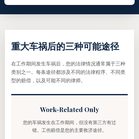
重大车祸后的三种可能途径
在工作期间发生车祸后，您的法律情况通常属于三种
类别之一。每条途径都涉及不同的法律程序、不同类
型的赔偿，以及可能不同的律师。
Work-Related Only
您的车祸发生在工作期间，但没有第三方有过
错。工伤赔偿是您的主要救济途径。