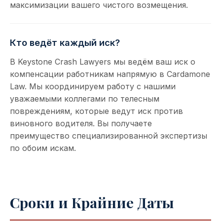
максимизации вашего чистого возмещения.
Кто ведёт каждый иск?
В Keystone Crash Lawyers мы ведём ваш иск о
компенсации работникам напрямую в Cardamone
Law. Мы координируем работу с нашими
уважаемыми коллегами по телесным
повреждениям, которые ведут иск против
виновного водителя. Вы получаете
преимущество специализированной экспертизы
по обоим искам.
Сроки и Крайние Даты