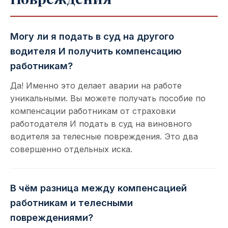
Могу ли я подать в суд на другого
водителя И получить компенсацию
работникам?
Да! Именно это делает аварии на работе
уникальными. Вы можете получать пособие по
компенсации работникам от страховки
работодателя И подать в суд на виновного
водителя за телесные повреждения. Это два
совершенно отдельных иска.
В чём разница между компенсацией
работникам и телесными
повреждениями?