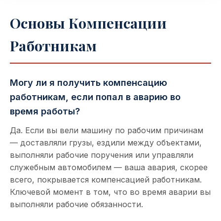
Основы Компенсации
Работникам
Могу ли я получить компенсацию
работникам, если попал в аварию во
время работы?
Да. Если вы вели машину по рабочим причинам
— доставляли грузы, ездили между объектами,
выполняли рабочие поручения или управляли
служебным автомобилем — ваша авария, скорее
всего, покрывается компенсацией работникам.
Ключевой момент в том, что во время аварии вы
выполняли рабочие обязанности.