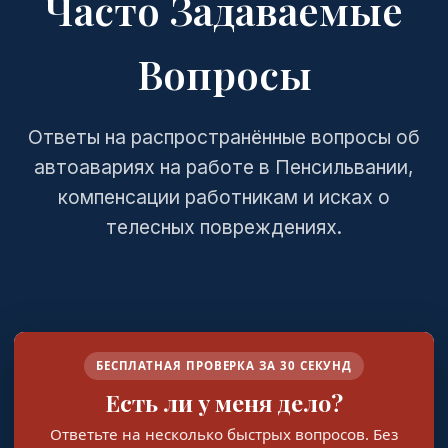
Часто Задаваемые
Вопросы
Ответы на распространённые вопросы об
автоавариях на работе в Пенсильвании,
компенсации работникам и исках о
телесных повреждениях.
БЕСПЛАТНАЯ ПРОВЕРКА ЗА 30 СЕКУНД
Есть ли у меня дело?
Ответьте на несколько быстрых вопросов. Без