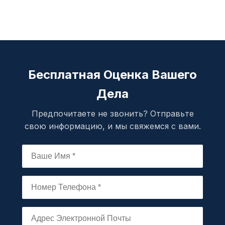
Бесплатная Оценка Вашего
Дела
Предпочитаете не звонить? Отправьте
свою информацию, и мы свяжемся с вами.