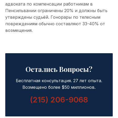
адвоката по компенсации работникам в
Пенсильвании ограничены 20% и должны быть
утверждены судьёй. Гонорары по телесным
повреждениям обычно составляют 33-40% от
возмещения.
Остались Вопросы?
Бесплатная консультация. 27 лет опыта.
Возмещено более $50 миллионов.
(215) 206-9068