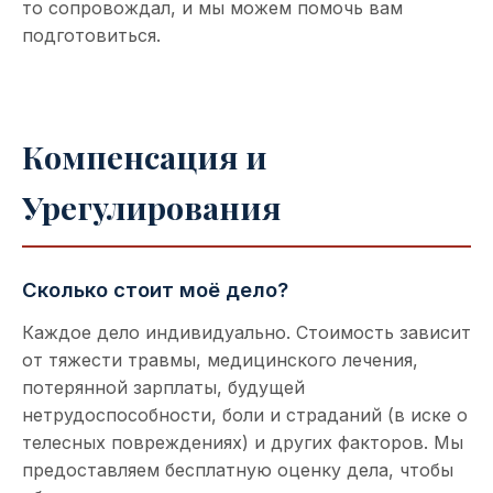
то сопровождал, и мы можем помочь вам
подготовиться.
Компенсация и
Урегулирования
Сколько стоит моё дело?
Каждое дело индивидуально. Стоимость зависит
от тяжести травмы, медицинского лечения,
потерянной зарплаты, будущей
нетрудоспособности, боли и страданий (в иске о
телесных повреждениях) и других факторов. Мы
предоставляем бесплатную оценку дела, чтобы