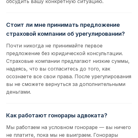
обсудить вашу конкретную ситуацию.
Стоит ли мне принимать предложение
страховой компании об урегулировании?
Почти никогда не принимайте первое
предложение без юридической консультации.
Страховые компании предлагают низкие суммы,
надеясь, что вы согласитесь до того, как
осознаете все свои права. После урегулирования
вы не сможете вернуться за дополнительными
деньгами.
Как работают гонорары адвоката?
Мы работаем на условном гонораре — вы ничего
не платите, пока мы не выиграем. Гонорары