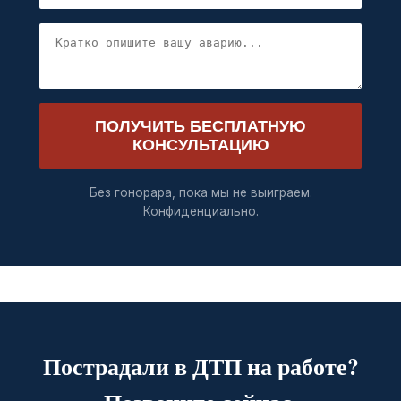
ПОЛУЧИТЬ БЕСПЛАТНУЮ
КОНСУЛЬТАЦИЮ
Без гонорара, пока мы не выиграем.
Конфиденциально.
Пострадали в ДТП на работе?