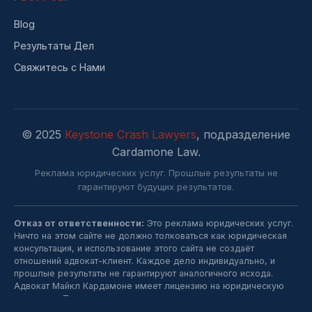
Blog
Результаты Дел
Свяжитесь с Нами
© 2025
Keystone Crash Lawyers
, подразделение
Cardamone Law.
Реклама юридических услуг. Прошлые результаты не
гарантируют будущих результатов.
Отказ от ответственности:
Это реклама юридических услуг.
Ничто на этом сайте не должно толковаться как юридическая
консультация, и использование этого сайта не создаёт
отношений адвокат-клиент. Каждое дело индивидуально, и
прошлые результаты не гарантируют аналогичного исхода.
Адвокат Майкл Кардамоне имеет лицензию на юридическую
практику в Пенсильвании.