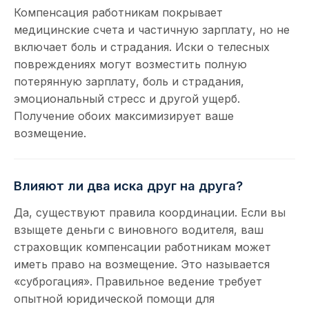
Компенсация работникам покрывает
медицинские счета и частичную зарплату, но не
включает боль и страдания. Иски о телесных
повреждениях могут возместить полную
потерянную зарплату, боль и страдания,
эмоциональный стресс и другой ущерб.
Получение обоих максимизирует ваше
возмещение.
Влияют ли два иска друг на друга?
Да, существуют правила координации. Если вы
взыщете деньги с виновного водителя, ваш
страховщик компенсации работникам может
иметь право на возмещение. Это называется
«суброгация». Правильное ведение требует
опытной юридической помощи для