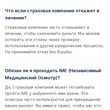
Что если страховая компания откажет в
лечении?
Страховые компании часто отказывают в
лечении, чтобы сэкономить деньги. Мы можем
оспорить эти отказы через проверку
использования и другие юридические процессы.
Не принимайте отказ без борьбы.
Обязан ли я проходить IME (Независимый
Медицинский Осмотр)?
Да, страховая компания может потребовать
пройти IME у выбранного ими врача. Эти
осмотры часто используются для прекращения
ваших выплат. Вы имеете право, чтобы вас кто-