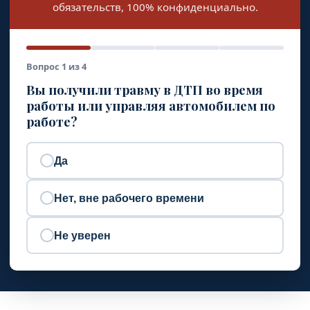
обязательств, 100% конфиденциально.
Вопрос 1 из 4
Вы получили травму в ДТП во время
работы или управляя автомобилем по
работе?
Да
Нет, вне рабочего времени
Не уверен