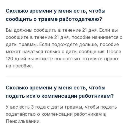
Сколько времени у меня есть, чтобы
сообщить о травме работодателю?
Вы должны сообщить в течение 21 дня. Если вы
сообщите в течение 21 дня, пособие начинается с
даты травмы. Если подождёте дольше, пособие
может начаться только с даты сообщения. После
120 дней вы можете полностью потерять право
на пособие.
Сколько времени у меня есть, чтобы
подать иск о компенсации работникам?
У вас есть 3 года с даты травмы, чтобы подать
ходатайство о компенсации работникам в
Пенсильвании.