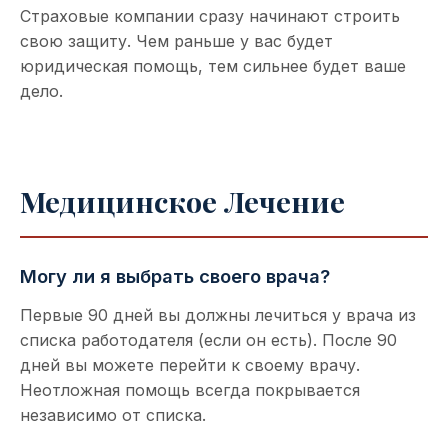
Страховые компании сразу начинают строить
свою защиту. Чем раньше у вас будет
юридическая помощь, тем сильнее будет ваше
дело.
Медицинское Лечение
Могу ли я выбрать своего врача?
Первые 90 дней вы должны лечиться у врача из
списка работодателя (если он есть). После 90
дней вы можете перейти к своему врачу.
Неотложная помощь всегда покрывается
независимо от списка.