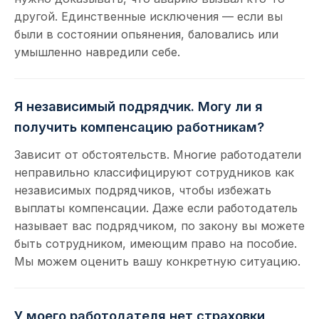
другой. Единственные исключения — если вы
были в состоянии опьянения, баловались или
умышленно навредили себе.
Я независимый подрядчик. Могу ли я
получить компенсацию работникам?
Зависит от обстоятельств. Многие работодатели
неправильно классифицируют сотрудников как
независимых подрядчиков, чтобы избежать
выплаты компенсации. Даже если работодатель
называет вас подрядчиком, по закону вы можете
быть сотрудником, имеющим право на пособие.
Мы можем оценить вашу конкретную ситуацию.
У моего работодателя нет страховки