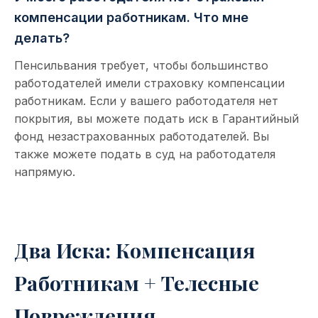
компенсации работникам. Что мне
делать?
Пенсильвания требует, чтобы большинство
работодателей имели страховку компенсации
работникам. Если у вашего работодателя нет
покрытия, вы можете подать иск в Гарантийный
фонд незастрахованных работодателей. Вы
также можете подать в суд на работодателя
напрямую.
Два Иска: Компенсация
Работникам + Телесные
Повреждения