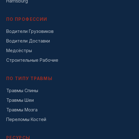
Harrisburg
ПО ПРОФЕССИИ
Водители Грузовиков
Водители Доставки
Медсёстры
Строительные Рабочие
ПО ТИПУ ТРАВМЫ
Травмы Спины
Травмы Шеи
Травмы Мозга
Переломы Костей
РЕСУРСЫ