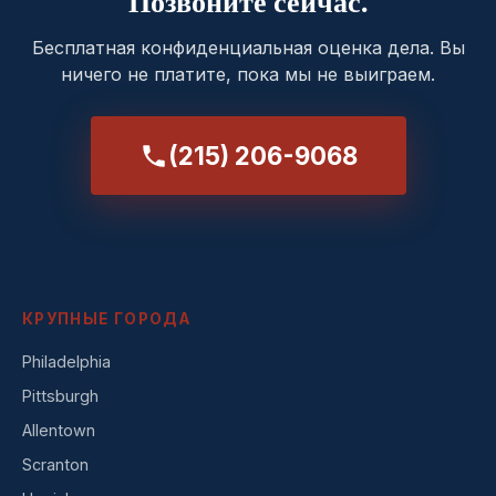
Позвоните сейчас.
Бесплатная конфиденциальная оценка дела. Вы
ничего не платите, пока мы не выиграем.
(215) 206-9068
КРУПНЫЕ ГОРОДА
Philadelphia
Pittsburgh
Allentown
Scranton