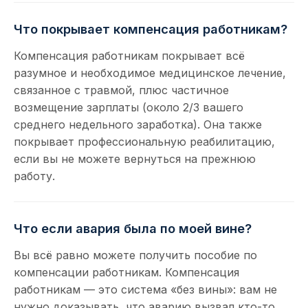
Что покрывает компенсация работникам?
Компенсация работникам покрывает всё
разумное и необходимое медицинское лечение,
связанное с травмой, плюс частичное
возмещение зарплаты (около 2/3 вашего
среднего недельного заработка). Она также
покрывает профессиональную реабилитацию,
если вы не можете вернуться на прежнюю
работу.
Что если авария была по моей вине?
Вы всё равно можете получить пособие по
компенсации работникам. Компенсация
работникам — это система «без вины»: вам не
нужно доказывать, что аварию вызвал кто-то