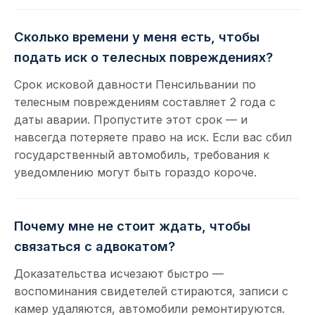
Сколько времени у меня есть, чтобы
подать иск о телесных повреждениях?
Срок исковой давности Пенсильвании по
телесным повреждениям составляет 2 года с
даты аварии. Пропустите этот срок — и
навсегда потеряете право на иск. Если вас сбил
государственный автомобиль, требования к
уведомлению могут быть гораздо короче.
Почему мне не стоит ждать, чтобы
связаться с адвокатом?
Доказательства исчезают быстро —
воспоминания свидетелей стираются, записи с
камер удаляются, автомобили ремонтируются.